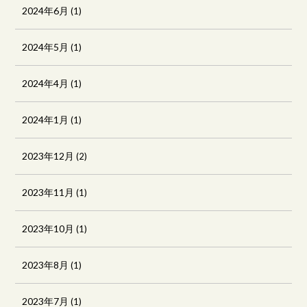
2024年6月
(1)
2024年5月
(1)
2024年4月
(1)
2024年1月
(1)
2023年12月
(2)
2023年11月
(1)
2023年10月
(1)
2023年8月
(1)
2023年7月
(1)