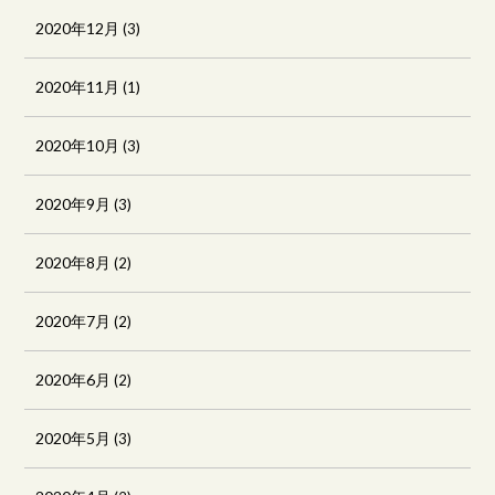
2020年12月
(3)
2020年11月
(1)
2020年10月
(3)
2020年9月
(3)
2020年8月
(2)
2020年7月
(2)
2020年6月
(2)
2020年5月
(3)