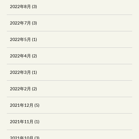
2022年8月
(3)
2022年7月
(3)
2022年5月
(1)
2022年4月
(2)
2022年3月
(1)
2022年2月
(2)
2021年12月
(5)
2021年11月
(1)
2021年10月
(3)