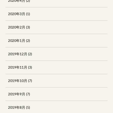
2020年4月
(2)
2020年3月
(1)
2020年2月
(3)
2020年1月
(2)
2019年12月
(2)
2019年11月
(3)
2019年10月
(7)
2019年9月
(7)
2019年8月
(5)