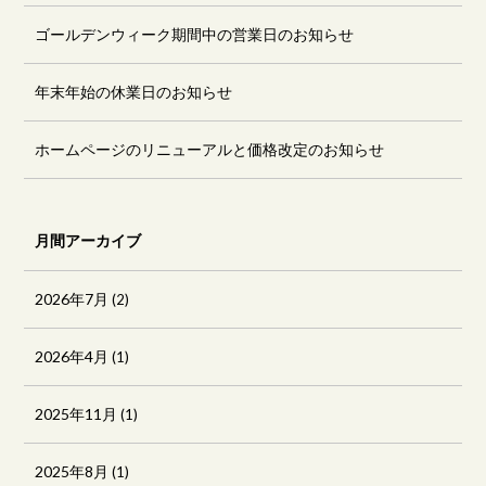
ゴールデンウィーク期間中の営業日のお知らせ
年末年始の休業日のお知らせ
ホームページのリニューアルと価格改定のお知らせ
月間アーカイブ
2026年7月
(2)
2026年4月
(1)
2025年11月
(1)
2025年8月
(1)