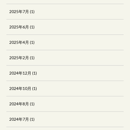
2025年7月
(1)
2025年6月
(1)
2025年4月
(1)
2025年2月
(1)
2024年12月
(1)
2024年10月
(1)
2024年8月
(1)
2024年7月
(1)