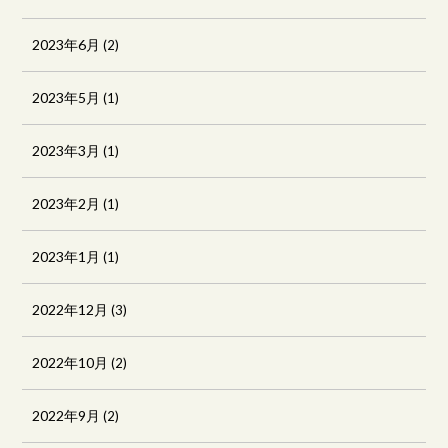
2023年6月
(2)
2023年5月
(1)
2023年3月
(1)
2023年2月
(1)
2023年1月
(1)
2022年12月
(3)
2022年10月
(2)
2022年9月
(2)