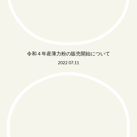
令和４年産薄力粉の販売開始について
2022 07.11