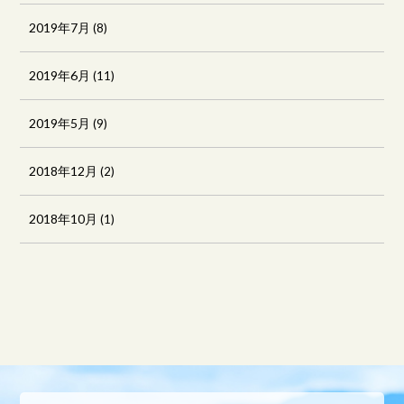
2019年7月
(8)
2019年6月
(11)
2019年5月
(9)
2018年12月
(2)
2018年10月
(1)