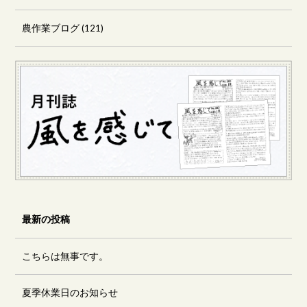
農作業ブログ
(121)
最新の投稿
こちらは無事です。
夏季休業日のお知らせ