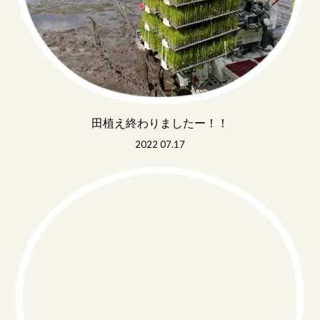
田植え終わりましたー！！
2022 07.17