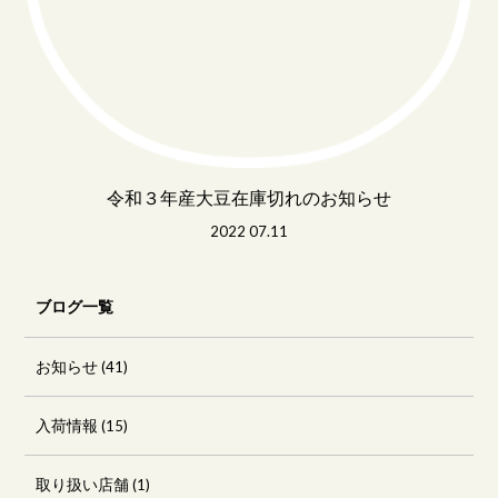
令和３年産大豆在庫切れのお知らせ
2022 07.11
ブログ一覧
お知らせ
(41)
入荷情報
(15)
取り扱い店舗
(1)