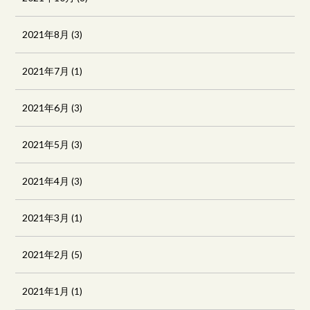
2021年8月
(3)
2021年7月
(1)
2021年6月
(3)
2021年5月
(3)
2021年4月
(3)
2021年3月
(1)
2021年2月
(5)
2021年1月
(1)