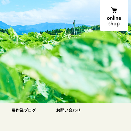
onlin
農場便り
農作業ブログ
お問い合わせ