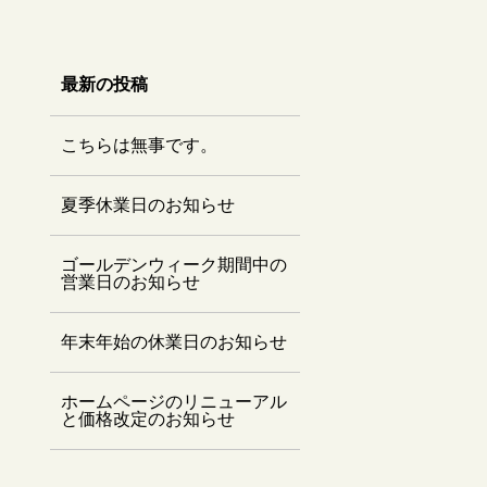
最新の投稿
こちらは無事です。
夏季休業日のお知らせ
ゴールデンウィーク期間中の
営業日のお知らせ
年末年始の休業日のお知らせ
ホームページのリニューアル
と価格改定のお知らせ