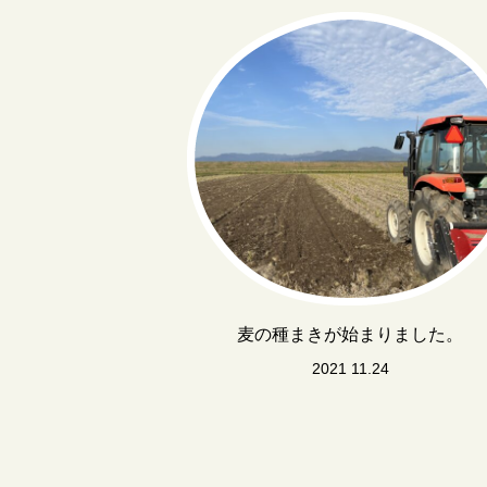
麦の種まきが始まりました。
2021 11.24