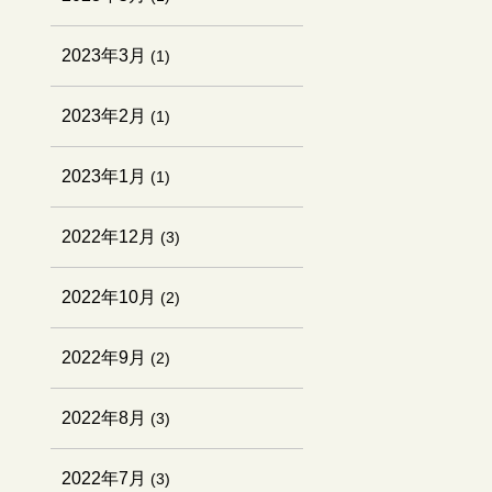
2023年3月
(1)
2023年2月
(1)
2023年1月
(1)
2022年12月
(3)
2022年10月
(2)
2022年9月
(2)
2022年8月
(3)
2022年7月
(3)