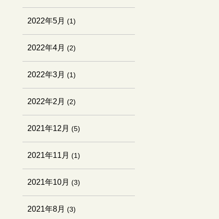
2022年5月
(1)
2022年4月
(2)
2022年3月
(1)
2022年2月
(2)
2021年12月
(5)
2021年11月
(1)
2021年10月
(3)
2021年8月
(3)