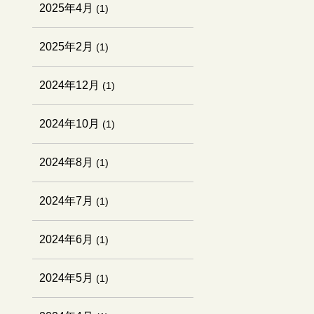
2025年4月
(1)
2025年2月
(1)
2024年12月
(1)
2024年10月
(1)
2024年8月
(1)
2024年7月
(1)
2024年6月
(1)
2024年5月
(1)