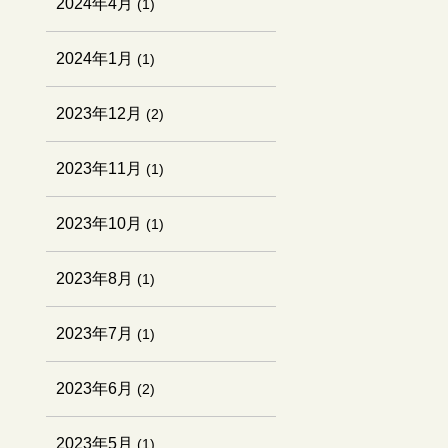
2024年4月
(1)
2024年1月
(1)
2023年12月
(2)
2023年11月
(1)
2023年10月
(1)
2023年8月
(1)
2023年7月
(1)
2023年6月
(2)
2023年5月
(1)