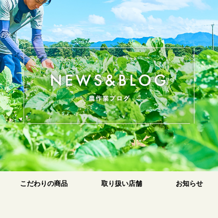
のお米
原
こだわりの商品
取り扱い店舗
お知らせ