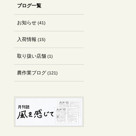
ブログ一覧
お知らせ
(41)
入荷情報
(15)
取り扱い店舗
(1)
農作業ブログ
(121)