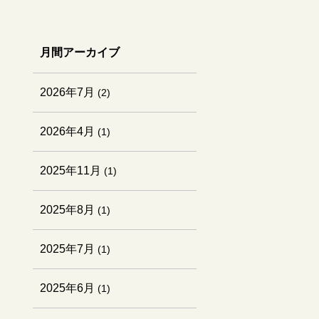
月間アーカイブ
2026年7月
(2)
2026年4月
(1)
2025年11月
(1)
2025年8月
(1)
2025年7月
(1)
2025年6月
(1)