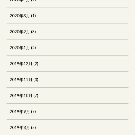
2020年3月
(1)
2020年2月
(3)
2020年1月
(2)
2019年12月
(2)
2019年11月
(3)
2019年10月
(7)
2019年9月
(7)
2019年8月
(5)