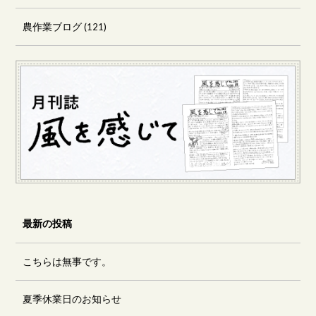
農作業ブログ
(121)
最新の投稿
こちらは無事です。
夏季休業日のお知らせ