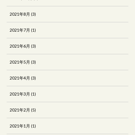
2021年8月
(3)
2021年7月
(1)
2021年6月
(3)
2021年5月
(3)
2021年4月
(3)
2021年3月
(1)
2021年2月
(5)
2021年1月
(1)