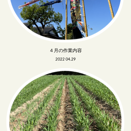
４月の作業内容
2022 04.29