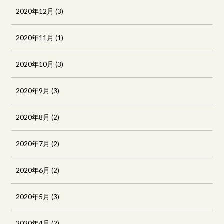
2020年12月
(3)
2020年11月
(1)
2020年10月
(3)
2020年9月
(3)
2020年8月
(2)
2020年7月
(2)
2020年6月
(2)
2020年5月
(3)
2020年4月
(2)