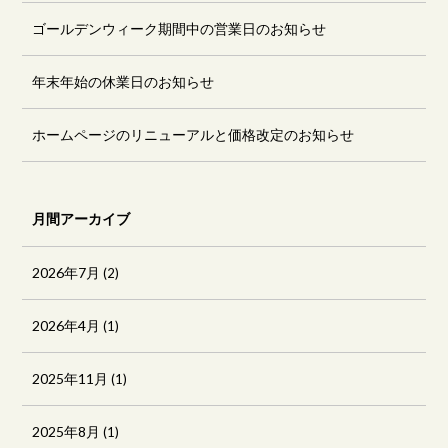
ゴールデンウィーク期間中の営業日のお知らせ
年末年始の休業日のお知らせ
ホームページのリニューアルと価格改定のお知らせ
月間アーカイブ
2026年7月
(2)
2026年4月
(1)
2025年11月
(1)
2025年8月
(1)