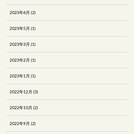
2023年6月
(2)
2023年5月
(1)
2023年3月
(1)
2023年2月
(1)
2023年1月
(1)
2022年12月
(3)
2022年10月
(2)
2022年9月
(2)