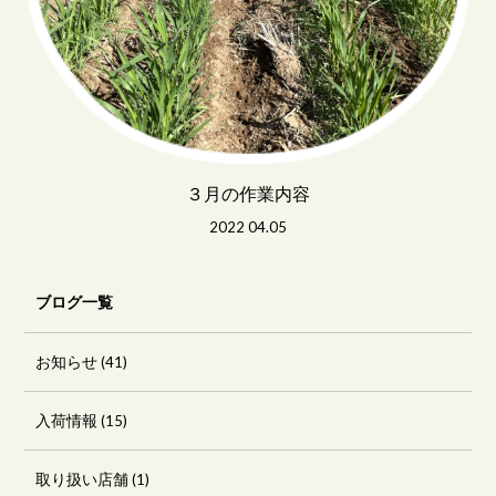
３月の作業内容
2022 04.05
ブログ一覧
お知らせ
(41)
入荷情報
(15)
取り扱い店舗
(1)