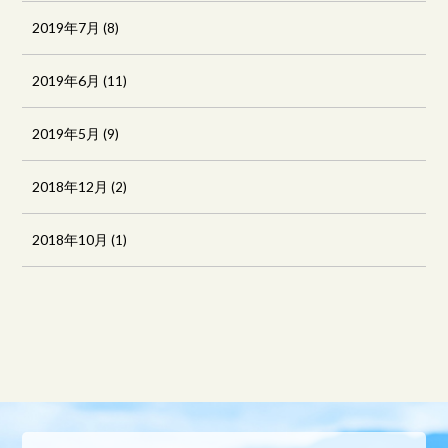
2019年7月
(8)
2019年6月
(11)
2019年5月
(9)
2018年12月
(2)
2018年10月
(1)