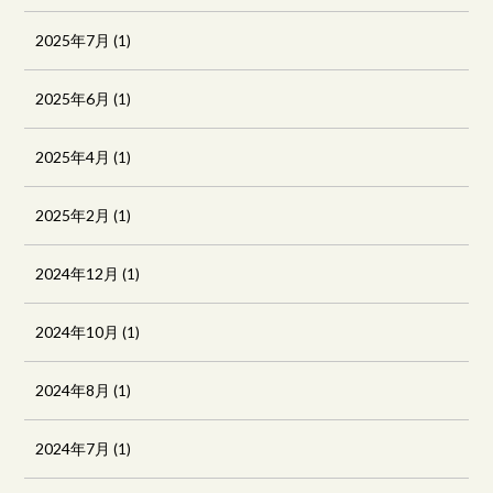
2025年7月
(1)
2025年6月
(1)
2025年4月
(1)
2025年2月
(1)
2024年12月
(1)
2024年10月
(1)
2024年8月
(1)
2024年7月
(1)