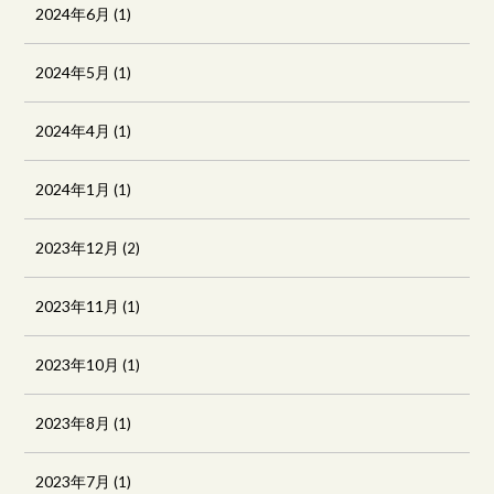
2024年6月
(1)
2024年5月
(1)
2024年4月
(1)
2024年1月
(1)
2023年12月
(2)
2023年11月
(1)
2023年10月
(1)
2023年8月
(1)
2023年7月
(1)