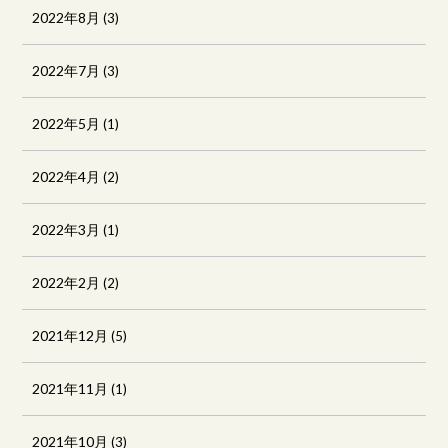
2022年8月
(3)
2022年7月
(3)
2022年5月
(1)
2022年4月
(2)
2022年3月
(1)
2022年2月
(2)
2021年12月
(5)
2021年11月
(1)
2021年10月
(3)