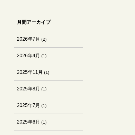
月間アーカイブ
2026年7月
(2)
2026年4月
(1)
2025年11月
(1)
2025年8月
(1)
2025年7月
(1)
2025年6月
(1)