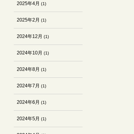
2025年4月
(1)
2025年2月
(1)
2024年12月
(1)
2024年10月
(1)
2024年8月
(1)
2024年7月
(1)
2024年6月
(1)
2024年5月
(1)