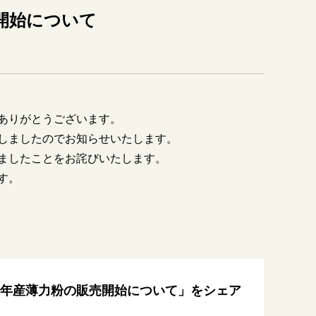
開始について
ありがとうございます。
しましたのでお知らせいたします。
ましたことをお詫びいたします。
す。
年産薄力粉の販売開始について」をシェア