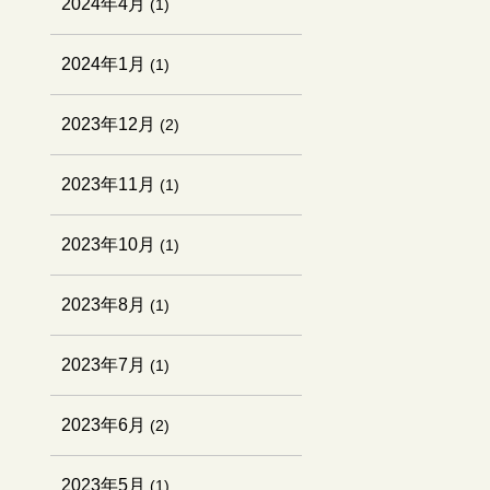
2024年4月
(1)
2024年1月
(1)
2023年12月
(2)
2023年11月
(1)
2023年10月
(1)
2023年8月
(1)
2023年7月
(1)
2023年6月
(2)
2023年5月
(1)