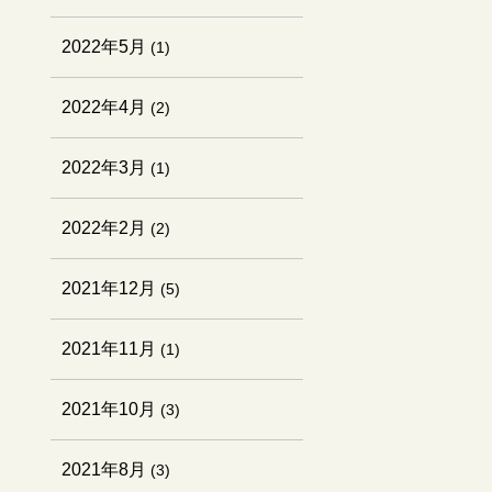
2022年5月
(1)
2022年4月
(2)
2022年3月
(1)
2022年2月
(2)
2021年12月
(5)
2021年11月
(1)
2021年10月
(3)
2021年8月
(3)