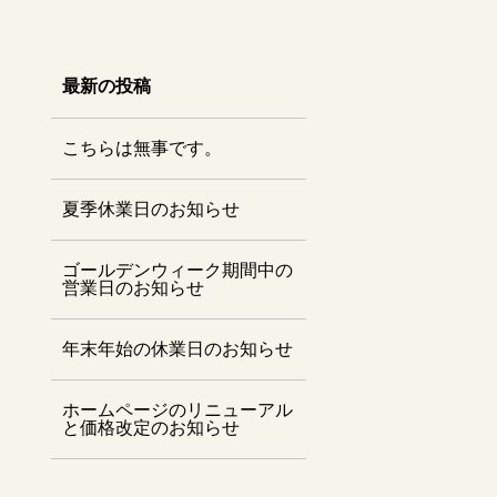
最新の投稿
こちらは無事です。
夏季休業日のお知らせ
ゴールデンウィーク期間中の
営業日のお知らせ
年末年始の休業日のお知らせ
ホームページのリニューアル
と価格改定のお知らせ