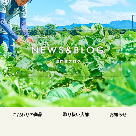
のお米
原
こだわりの商品
取り扱い店舗
お知らせ