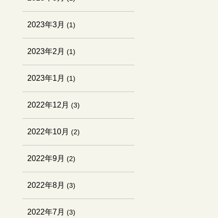
2023年3月
(1)
2023年2月
(1)
2023年1月
(1)
2022年12月
(3)
2022年10月
(2)
2022年9月
(2)
2022年8月
(3)
2022年7月
(3)