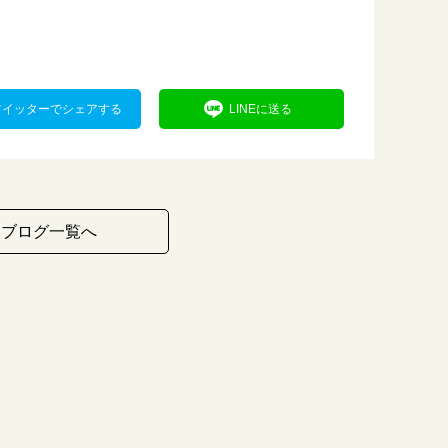
ツイッターでシェアする
LINEに送る
ブログ一覧へ