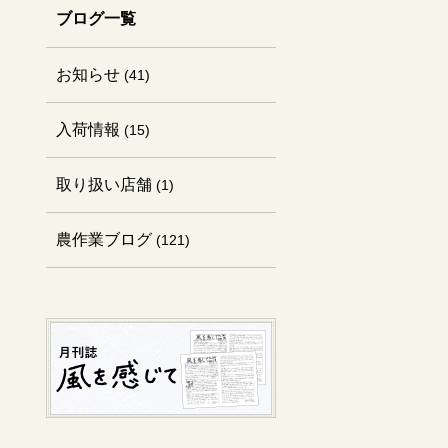
ブログ一覧
お知らせ
(41)
入荷情報
(15)
取り扱い店舗
(1)
農作業ブログ
(121)