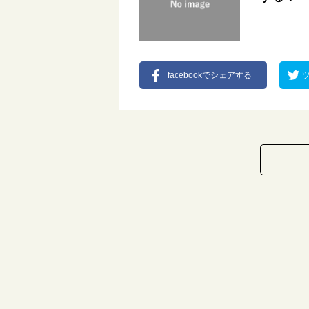
facebookでシェアする