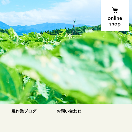
onlin
農場便り
農作業ブログ
お問い合わせ