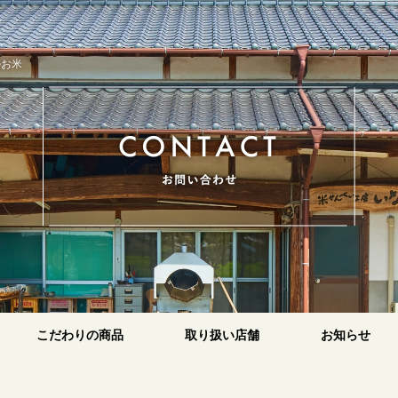
のお米
こだわりの商品
取り扱い店舗
お知らせ