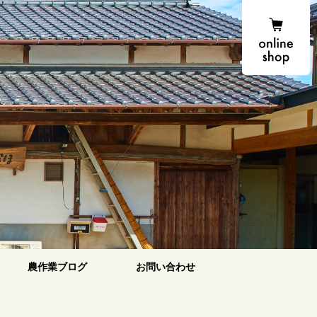
onlin
農作業ブログ
お問い合わせ