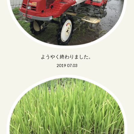
ようやく終わりました。
2019 07.03