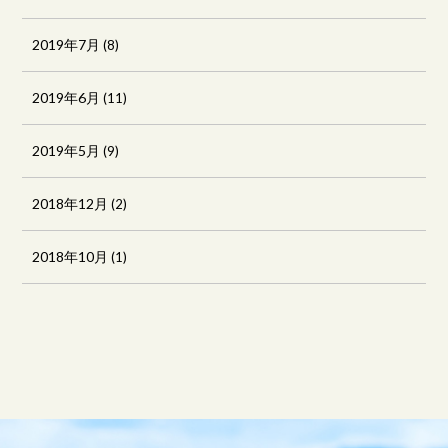
2019年7月
(8)
2019年6月
(11)
2019年5月
(9)
2018年12月
(2)
2018年10月
(1)