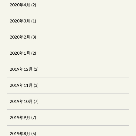
2020年4月
(2)
2020年3月
(1)
2020年2月
(3)
2020年1月
(2)
2019年12月
(2)
2019年11月
(3)
2019年10月
(7)
2019年9月
(7)
2019年8月
(5)