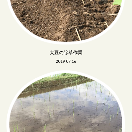
大豆の除草作業
2019 07.16