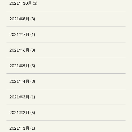
2021年10月
(3)
2021年8月
(3)
2021年7月
(1)
2021年6月
(3)
2021年5月
(3)
2021年4月
(3)
2021年3月
(1)
2021年2月
(5)
2021年1月
(1)