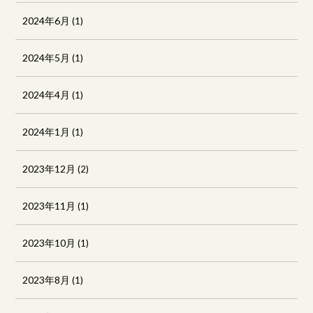
2024年6月
(1)
2024年5月
(1)
2024年4月
(1)
2024年1月
(1)
2023年12月
(2)
2023年11月
(1)
2023年10月
(1)
2023年8月
(1)