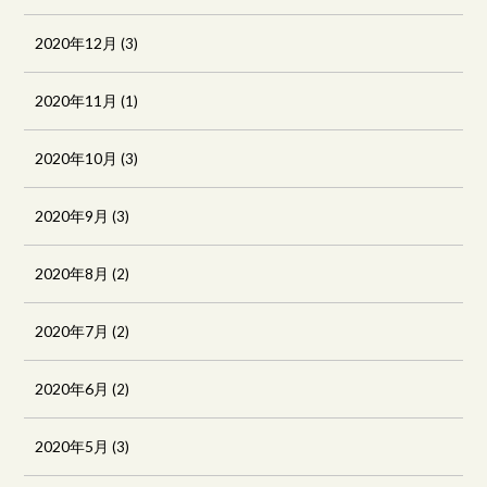
2020年12月
(3)
2020年11月
(1)
2020年10月
(3)
2020年9月
(3)
2020年8月
(2)
2020年7月
(2)
2020年6月
(2)
2020年5月
(3)