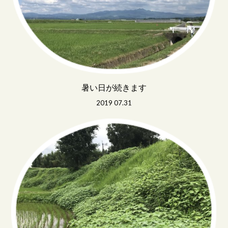
暑い日が続きます
2019 07.31