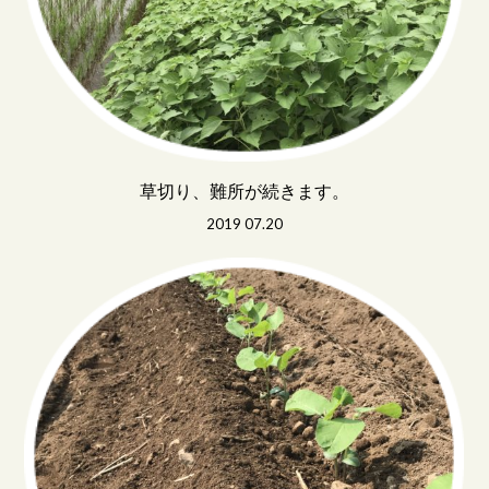
草切り、難所が続きます。
2019 07.20