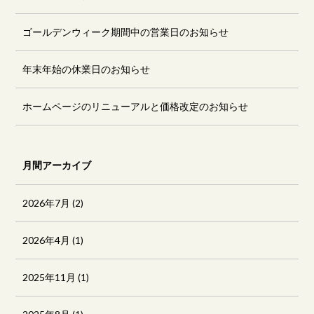
ゴールデンウィーク期間中の営業日のお知らせ
年末年始の休業日のお知らせ
ホームページのリニューアルと価格改定のお知らせ
月間アーカイブ
2026年7月
(2)
2026年4月
(1)
2025年11月
(1)