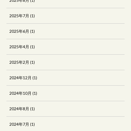
2025年8月
(1)
2025年7月
(1)
2025年6月
(1)
2025年4月
(1)
2025年2月
(1)
2024年12月
(1)
2024年10月
(1)
2024年8月
(1)
2024年7月
(1)