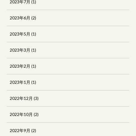
2023年7月
(1)
2023年6月
(2)
2023年5月
(1)
2023年3月
(1)
2023年2月
(1)
2023年1月
(1)
2022年12月
(3)
2022年10月
(2)
2022年9月
(2)