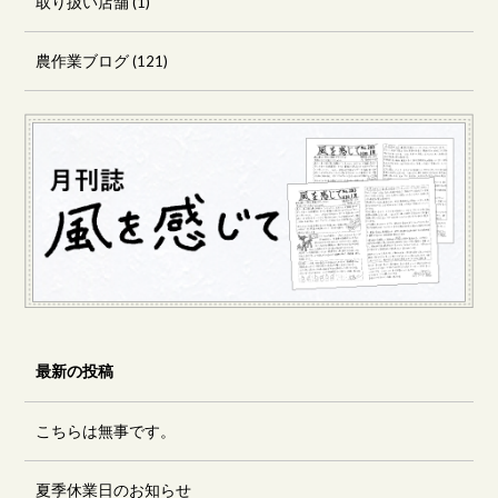
取り扱い店舗
(1)
農作業ブログ
(121)
最新の投稿
こちらは無事です。
夏季休業日のお知らせ