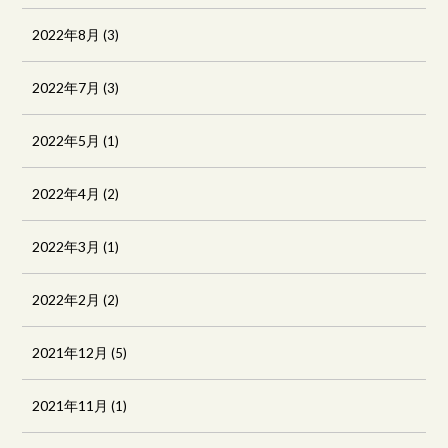
2022年8月
(3)
2022年7月
(3)
2022年5月
(1)
2022年4月
(2)
2022年3月
(1)
2022年2月
(2)
2021年12月
(5)
2021年11月
(1)