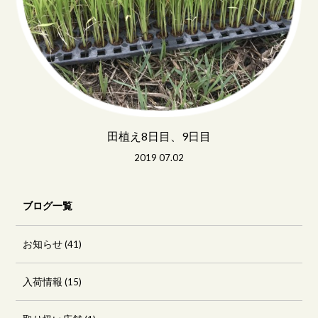
田植え8日目、9日目
2019 07.02
ブログ一覧
お知らせ
(41)
入荷情報
(15)