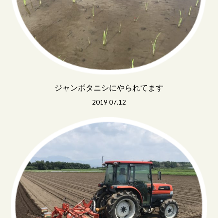
ジャンボタニシにやられてます
2019 07.12