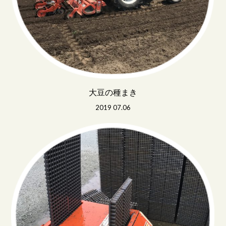
大豆の種まき
2019 07.06