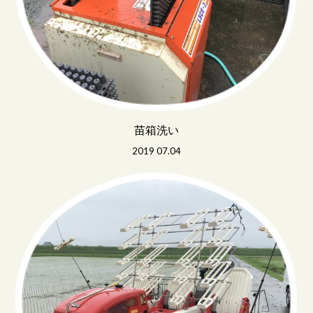
苗箱洗い
2019 07.04