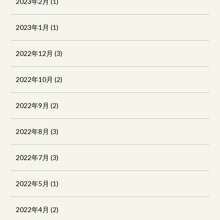
2023年2月
(1)
2023年1月
(1)
2022年12月
(3)
2022年10月
(2)
2022年9月
(2)
2022年8月
(3)
2022年7月
(3)
2022年5月
(1)
2022年4月
(2)