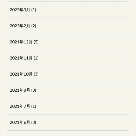
2022年3月
(1)
2022年2月
(2)
2021年12月
(5)
2021年11月
(1)
2021年10月
(3)
2021年8月
(3)
2021年7月
(1)
2021年6月
(3)