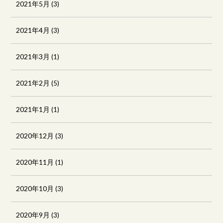
2021年5月
(3)
2021年4月
(3)
2021年3月
(1)
2021年2月
(5)
2021年1月
(1)
2020年12月
(3)
2020年11月
(1)
2020年10月
(3)
2020年9月
(3)