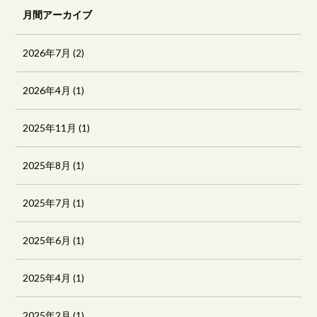
月間アーカイブ
2026年7月
(2)
2026年4月
(1)
2025年11月
(1)
2025年8月
(1)
2025年7月
(1)
2025年6月
(1)
2025年4月
(1)
2025年2月
(1)