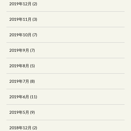
2019年12月
(2)
2019年11月
(3)
2019年10月
(7)
2019年9月
(7)
2019年8月
(5)
2019年7月
(8)
2019年6月
(11)
2019年5月
(9)
2018年12月
(2)