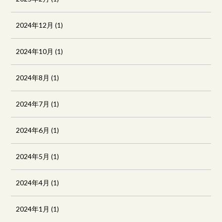
2024年12月
(1)
2024年10月
(1)
2024年8月
(1)
2024年7月
(1)
2024年6月
(1)
2024年5月
(1)
2024年4月
(1)
2024年1月
(1)