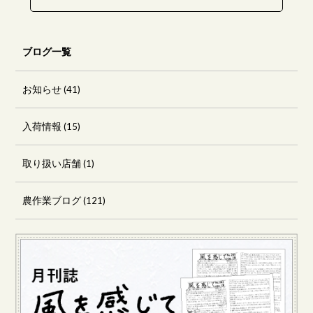
ブログ一覧
お知らせ
(41)
入荷情報
(15)
取り扱い店舗
(1)
農作業ブログ
(121)