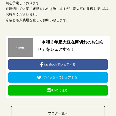
旬を予定しております。
在庫切れで大変ご迷惑をおかけ致しますが、新大豆の収穫を楽しみに
お待ちくださいませ。
今後とも原農場を宜しくお願い致します。
「令和３年産大豆在庫切れのお知ら
せ」をシェアする！
facebookでシェアする
ツイッターでシェアする
LINEに送る
ブログ一覧へ