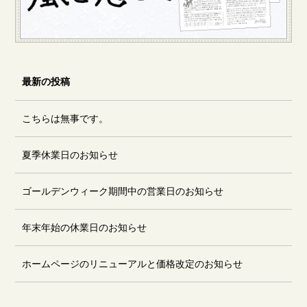
最新の投稿
こちらは無事です。
夏季休業日のお知らせ
ゴールデンウィーク期間中の営業日のお知らせ
年末年始の休業日のお知らせ
ホームページのリニューアルと価格改定のお知らせ