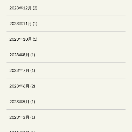
2023年12月
(2)
2023年11月
(1)
2023年10月
(1)
2023年8月
(1)
2023年7月
(1)
2023年6月
(2)
2023年5月
(1)
2023年3月
(1)