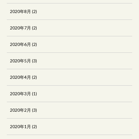
2020年8月
(2)
2020年7月
(2)
2020年6月
(2)
2020年5月
(3)
2020年4月
(2)
2020年3月
(1)
2020年2月
(3)
2020年1月
(2)