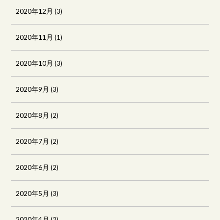
2020年12月
(3)
2020年11月
(1)
2020年10月
(3)
2020年9月
(3)
2020年8月
(2)
2020年7月
(2)
2020年6月
(2)
2020年5月
(3)
2020年4月
(2)