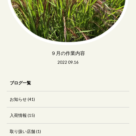
９月の作業内容
2022 09.16
ブログ一覧
お知らせ
(41)
入荷情報
(15)
取り扱い店舗
(1)