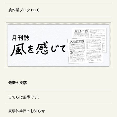
農作業ブログ
(121)
最新の投稿
こちらは無事です。
夏季休業日のお知らせ