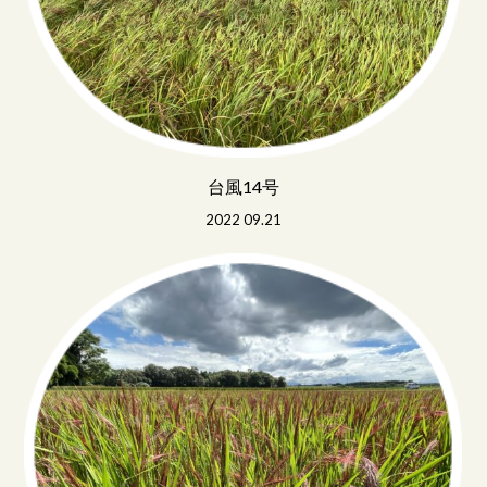
台風14号
2022 09.21