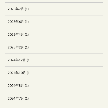
2025年7月
(1)
2025年6月
(1)
2025年4月
(1)
2025年2月
(1)
2024年12月
(1)
2024年10月
(1)
2024年8月
(1)
2024年7月
(1)