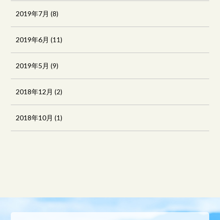
2019年7月
(8)
2019年6月
(11)
2019年5月
(9)
2018年12月
(2)
2018年10月
(1)