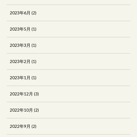
2023年6月
(2)
2023年5月
(1)
2023年3月
(1)
2023年2月
(1)
2023年1月
(1)
2022年12月
(3)
2022年10月
(2)
2022年9月
(2)