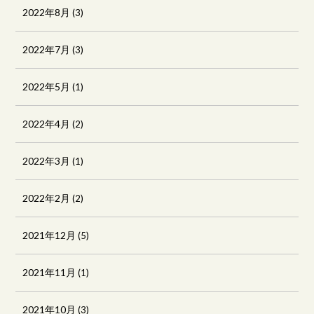
2022年8月
(3)
2022年7月
(3)
2022年5月
(1)
2022年4月
(2)
2022年3月
(1)
2022年2月
(2)
2021年12月
(5)
2021年11月
(1)
2021年10月
(3)