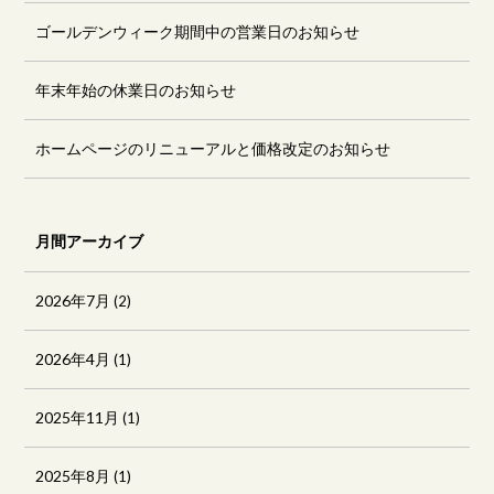
ゴールデンウィーク期間中の営業日のお知らせ
年末年始の休業日のお知らせ
ホームページのリニューアルと価格改定のお知らせ
月間アーカイブ
2026年7月
(2)
2026年4月
(1)
2025年11月
(1)
2025年8月
(1)