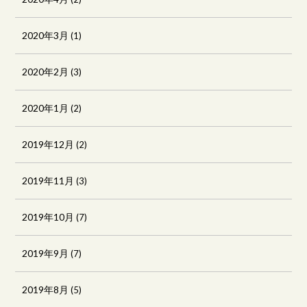
2020年3月
(1)
2020年2月
(3)
2020年1月
(2)
2019年12月
(2)
2019年11月
(3)
2019年10月
(7)
2019年9月
(7)
2019年8月
(5)