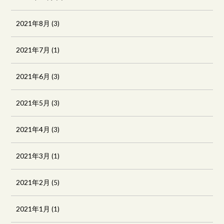
2021年8月
(3)
2021年7月
(1)
2021年6月
(3)
2021年5月
(3)
2021年4月
(3)
2021年3月
(1)
2021年2月
(5)
2021年1月
(1)