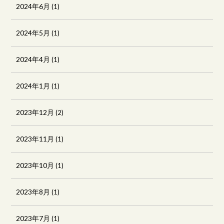
2024年6月
(1)
2024年5月
(1)
2024年4月
(1)
2024年1月
(1)
2023年12月
(2)
2023年11月
(1)
2023年10月
(1)
2023年8月
(1)
2023年7月
(1)