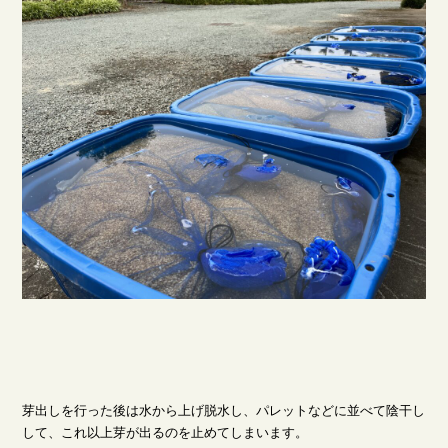
芽出しを行った後は水から上げ脱水し、パレットなどに並べて陰干し
して、これ以上芽が出るのを止めてしまいます。