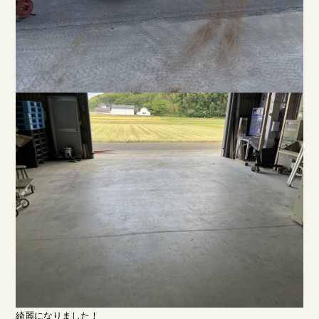
綺麗になりました！