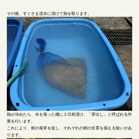
その後、すぐさま流水に浸けて熱を取ります。
熱が冷めたら、水を張った桶に２日程浸け、「芽出し」と呼ばれる作
業を行います。
これにより、籾の発芽を促し、それぞれの籾の生育を揃える狙いがあ
ります。