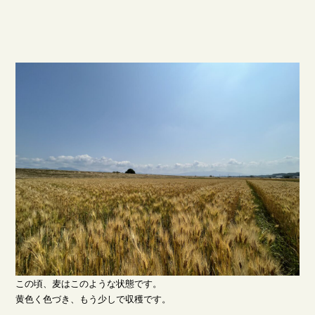
この頃、麦はこのような状態です。
黄色く色づき、もう少しで収穫です。