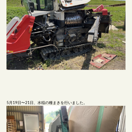
5月19日〜21日、水稲の種まきを行いました。