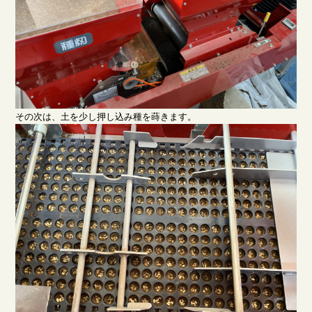
その次は、土を少し押し込み種を蒔きます。