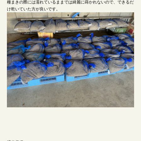
種まきの際には濡れているままでは綺麗に蒔かれないので、できるだ
け乾いていた方が良いです。