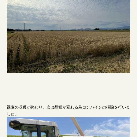
裸麦の収穫が終わり、次は品種が変わる為コンバインの掃除を行いま
した。