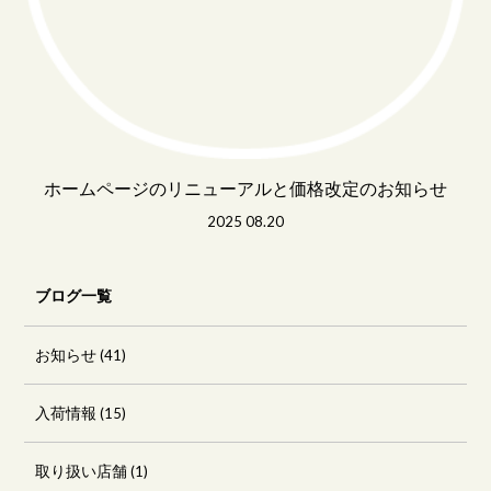
ホームページのリニューアルと価格改定のお知らせ
2025 08.20
ブログ一覧
お知らせ
(41)
入荷情報
(15)
取り扱い店舗
(1)