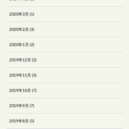
2020年3月
(1)
2020年2月
(3)
2020年1月
(2)
2019年12月
(2)
2019年11月
(3)
2019年10月
(7)
2019年9月
(7)
2019年8月
(5)