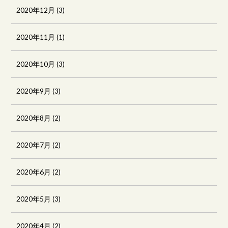
2020年12月
(3)
2020年11月
(1)
2020年10月
(3)
2020年9月
(3)
2020年8月
(2)
2020年7月
(2)
2020年6月
(2)
2020年5月
(3)
2020年4月
(2)