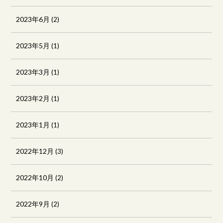
2023年6月
(2)
2023年5月
(1)
2023年3月
(1)
2023年2月
(1)
2023年1月
(1)
2022年12月
(3)
2022年10月
(2)
2022年9月
(2)