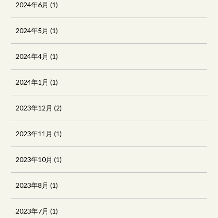
2024年6月
(1)
2024年5月
(1)
2024年4月
(1)
2024年1月
(1)
2023年12月
(2)
2023年11月
(1)
2023年10月
(1)
2023年8月
(1)
2023年7月
(1)