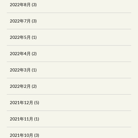
2022年8月
(3)
2022年7月
(3)
2022年5月
(1)
2022年4月
(2)
2022年3月
(1)
2022年2月
(2)
2021年12月
(5)
2021年11月
(1)
2021年10月
(3)