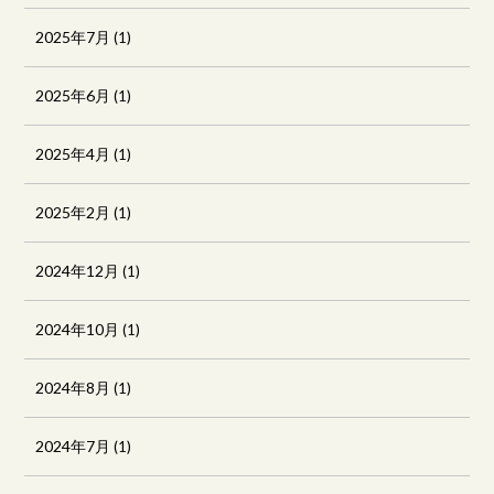
2025年7月
(1)
2025年6月
(1)
2025年4月
(1)
2025年2月
(1)
2024年12月
(1)
2024年10月
(1)
2024年8月
(1)
2024年7月
(1)