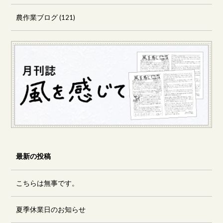
農作業ブログ
(121)
最新の投稿
こちらは無事です。
夏季休業日のお知らせ