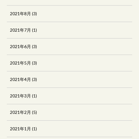
2021年8月
(3)
2021年7月
(1)
2021年6月
(3)
2021年5月
(3)
2021年4月
(3)
2021年3月
(1)
2021年2月
(5)
2021年1月
(1)