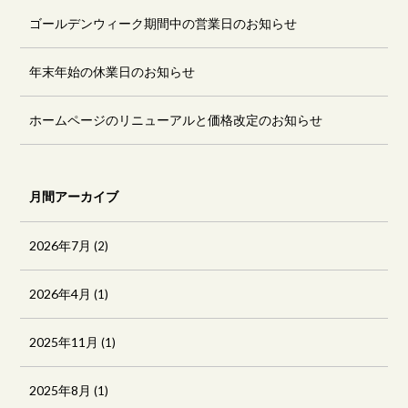
ゴールデンウィーク期間中の営業日のお知らせ
年末年始の休業日のお知らせ
ホームページのリニューアルと価格改定のお知らせ
月間アーカイブ
2026年7月
(2)
2026年4月
(1)
2025年11月
(1)
2025年8月
(1)