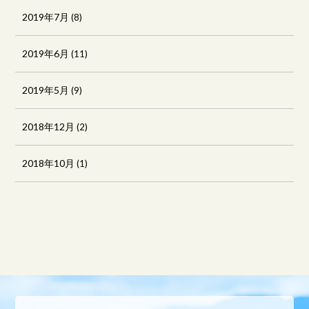
2019年7月
(8)
2019年6月
(11)
2019年5月
(9)
2018年12月
(2)
2018年10月
(1)