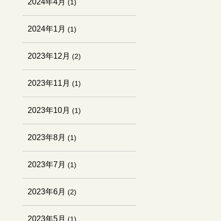
2024年4月
(1)
2024年1月
(1)
2023年12月
(2)
2023年11月
(1)
2023年10月
(1)
2023年8月
(1)
2023年7月
(1)
2023年6月
(2)
2023年5月
(1)