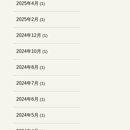
2025年4月
(1)
2025年2月
(1)
2024年12月
(1)
2024年10月
(1)
2024年8月
(1)
2024年7月
(1)
2024年6月
(1)
2024年5月
(1)