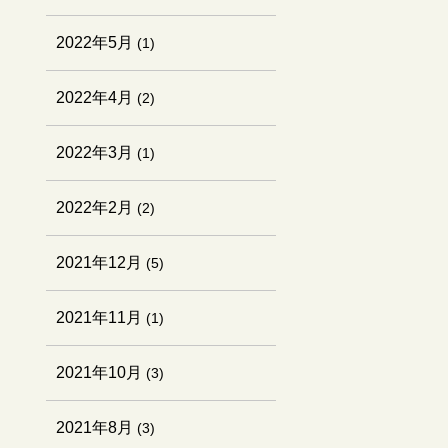
2022年5月
(1)
2022年4月
(2)
2022年3月
(1)
2022年2月
(2)
2021年12月
(5)
2021年11月
(1)
2021年10月
(3)
2021年8月
(3)