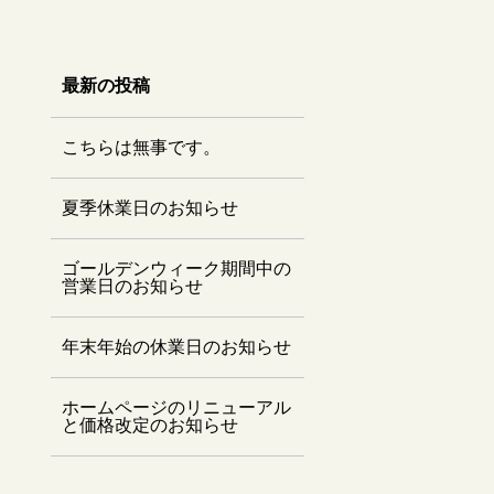
最新の投稿
こちらは無事です。
夏季休業日のお知らせ
ゴールデンウィーク期間中の
営業日のお知らせ
年末年始の休業日のお知らせ
ホームページのリニューアル
と価格改定のお知らせ