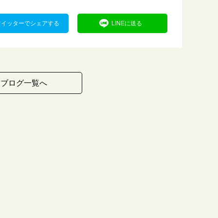
ツイッターでシェアする
LINEに送る
ブログ一覧へ