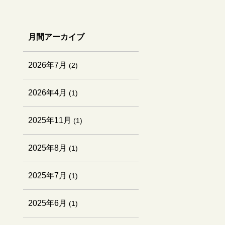
月間アーカイブ
2026年7月
(2)
2026年4月
(1)
2025年11月
(1)
2025年8月
(1)
2025年7月
(1)
2025年6月
(1)