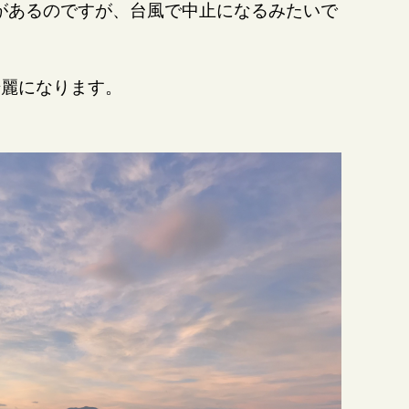
があるのですが、台風で中止になるみたいで
綺麗になります。