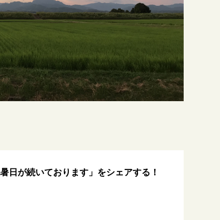
暑日が続いております」をシェアする！