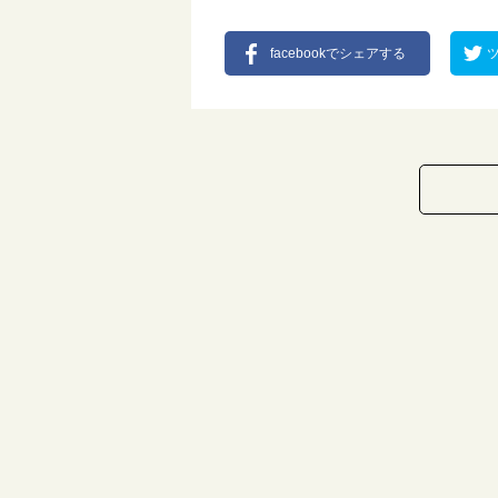
facebookでシェアする