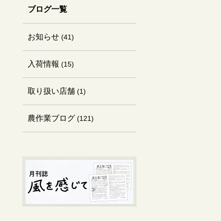
ブログ一覧
お知らせ
(41)
入荷情報
(15)
取り扱い店舗
(1)
農作業ブログ
(121)