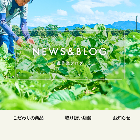
のお米
原
こだわりの商品
取り扱い店舗
お知らせ