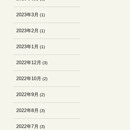
2023年3月
(1)
2023年2月
(1)
2023年1月
(1)
2022年12月
(3)
2022年10月
(2)
2022年9月
(2)
2022年8月
(3)
2022年7月
(3)