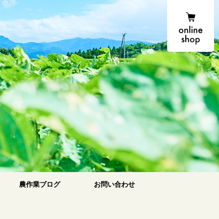
onlin
農場便り
農作業ブログ
お問い合わせ