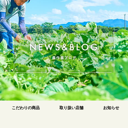
のお米
原
こだわりの商品
取り扱い店舗
お知らせ