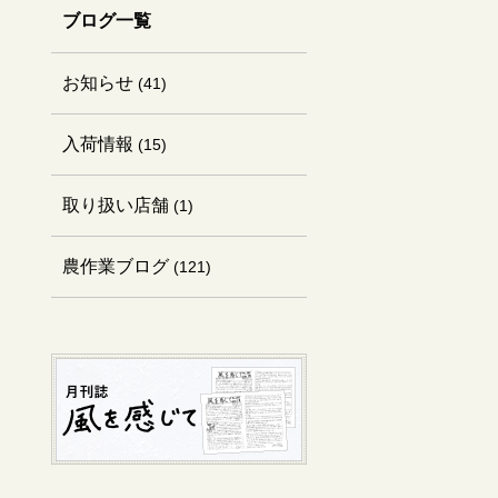
ブログ一覧
お知らせ
(41)
入荷情報
(15)
取り扱い店舗
(1)
農作業ブログ
(121)