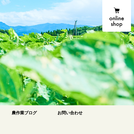
onlin
農場便り
農作業ブログ
お問い合わせ