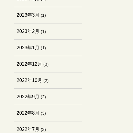
2023年3月
(1)
2023年2月
(1)
2023年1月
(1)
2022年12月
(3)
2022年10月
(2)
2022年9月
(2)
2022年8月
(3)
2022年7月
(3)