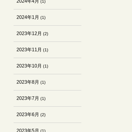
2024年4月
(1)
2024年1月
(1)
2023年12月
(2)
2023年11月
(1)
2023年10月
(1)
2023年8月
(1)
2023年7月
(1)
2023年6月
(2)
2023年5月
(1)