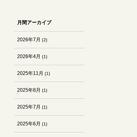
月間アーカイブ
2026年7月
(2)
2026年4月
(1)
2025年11月
(1)
2025年8月
(1)
2025年7月
(1)
2025年6月
(1)