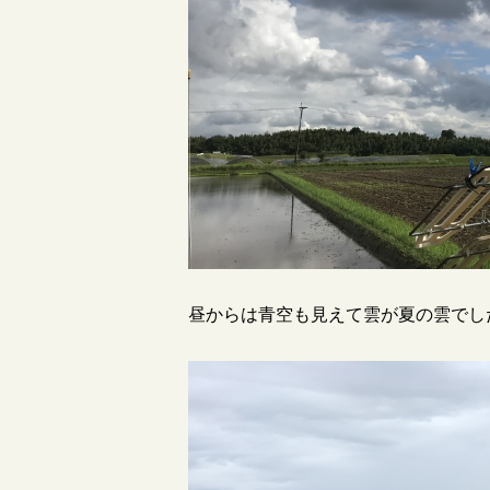
昼からは青空も見えて雲が夏の雲でし