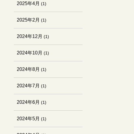
2025年4月
(1)
2025年2月
(1)
2024年12月
(1)
2024年10月
(1)
2024年8月
(1)
2024年7月
(1)
2024年6月
(1)
2024年5月
(1)