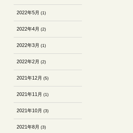
2022年5月
(1)
2022年4月
(2)
2022年3月
(1)
2022年2月
(2)
2021年12月
(5)
2021年11月
(1)
2021年10月
(3)
2021年8月
(3)