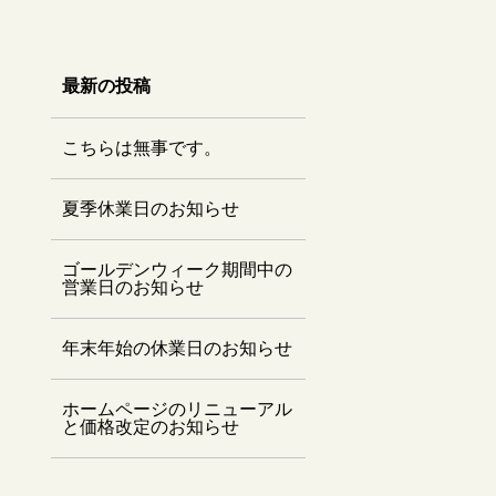
最新の投稿
こちらは無事です。
夏季休業日のお知らせ
ゴールデンウィーク期間中の
営業日のお知らせ
年末年始の休業日のお知らせ
ホームページのリニューアル
と価格改定のお知らせ