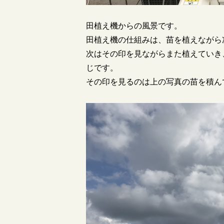
田植え機からの風景です。
田植え機の仕組みは、苗を植えながら
次はその印を見ながらまた植えていき
じです。
その印を見るのは上の写真の苗を積ん