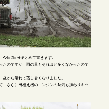
、今日2日分まとめて書きます。
ったのですが、雨の量もそれほど多くなかったので
、昼から晴れて蒸し暑くなりました。
て、さらに田植え機のエンジンの熱気も加わりキツ