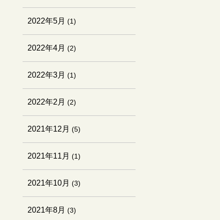
2022年5月
(1)
2022年4月
(2)
2022年3月
(1)
2022年2月
(2)
2021年12月
(5)
2021年11月
(1)
2021年10月
(3)
2021年8月
(3)