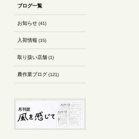
ブログ一覧
お知らせ
(41)
入荷情報
(15)
取り扱い店舗
(1)
農作業ブログ
(121)