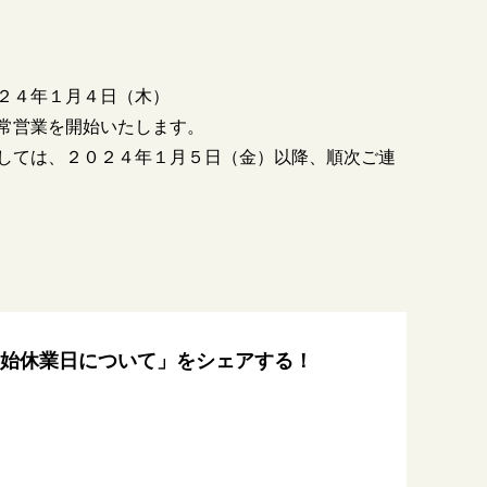
２４年１月４日（木）
常営業を開始いたします。
しては、２０２４年１月５日（金）以降、順次ご連
始休業日について」をシェアする！