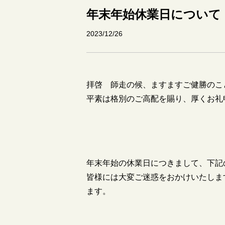
年末年始休業日について
2023/12/26
拝啓 師走の候、ますますご健勝のこ
平素は格別のご高配を賜り、厚くお礼
年末年始の休業日につきまして、下記
皆様には大変ご迷惑をおかけいたしま
ます。