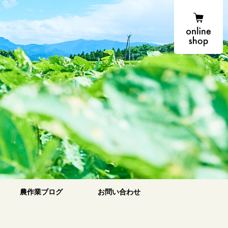
onlin
農場便り
農作業ブログ
お問い合わせ