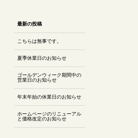
最新の投稿
こちらは無事です。
夏季休業日のお知らせ
ゴールデンウィーク期間中の
営業日のお知らせ
年末年始の休業日のお知らせ
ホームページのリニューアル
と価格改定のお知らせ