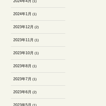
2024年4月
(1)
2024年1月
(1)
2023年12月
(2)
2023年11月
(1)
2023年10月
(1)
2023年8月
(1)
2023年7月
(1)
2023年6月
(2)
2023年5月
(1)