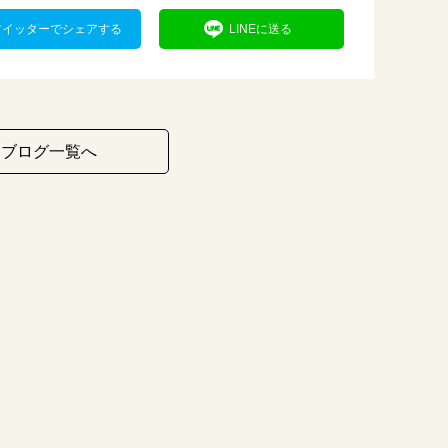
ツイッターでシェアする
LINEに送る
ブログ一覧へ