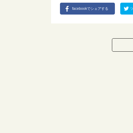
facebookでシェアする