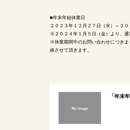
■年末年始休業日
２０２３年１２月２７日（水）～２０
※２０２４年１月５日（金）より、通
※休業期間中のお問い合わせにつきま
絡させて頂きます。
「年末年