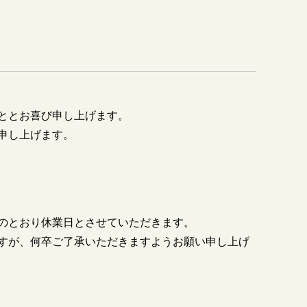
ととお喜び申し上げます。
申し上げます。
のとおり休業日とさせていただきます。
すが、何卒ご了承いただきますようお願い申し上げ