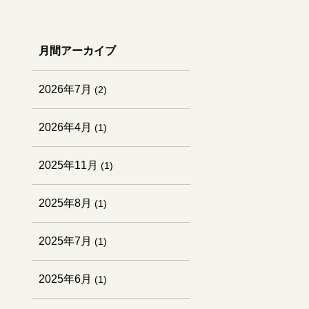
月間アーカイブ
2026年7月
(2)
2026年4月
(1)
2025年11月
(1)
2025年8月
(1)
2025年7月
(1)
2025年6月
(1)