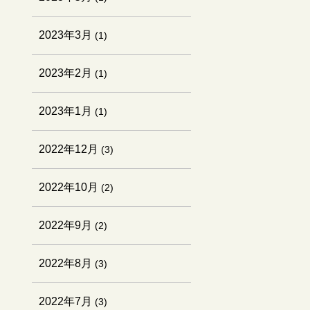
2023年3月
(1)
2023年2月
(1)
2023年1月
(1)
2022年12月
(3)
2022年10月
(2)
2022年9月
(2)
2022年8月
(3)
2022年7月
(3)