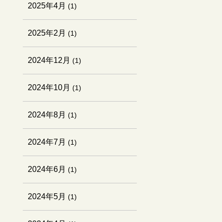
2025年4月
(1)
2025年2月
(1)
2024年12月
(1)
2024年10月
(1)
2024年8月
(1)
2024年7月
(1)
2024年6月
(1)
2024年5月
(1)