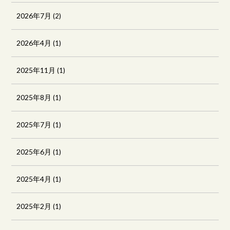
2026年7月
(2)
2026年4月
(1)
2025年11月
(1)
2025年8月
(1)
2025年7月
(1)
2025年6月
(1)
2025年4月
(1)
2025年2月
(1)