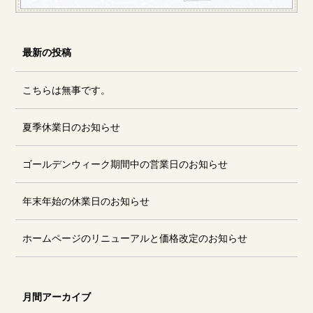
最新の投稿
こちらは無事です。
夏季休業日のお知らせ
ゴールデンウィーク期間中の営業日のお知らせ
年末年始の休業日のお知らせ
ホームページのリニューアルと価格改定のお知らせ
月間アーカイブ