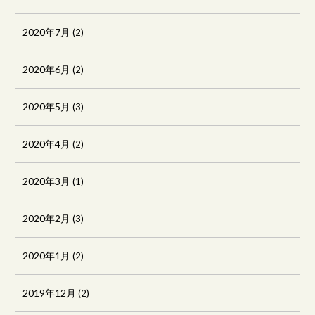
2020年7月
(2)
2020年6月
(2)
2020年5月
(3)
2020年4月
(2)
2020年3月
(1)
2020年2月
(3)
2020年1月
(2)
2019年12月
(2)