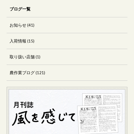
ブログ一覧
お知らせ
(41)
入荷情報
(15)
取り扱い店舗
(1)
農作業ブログ
(121)