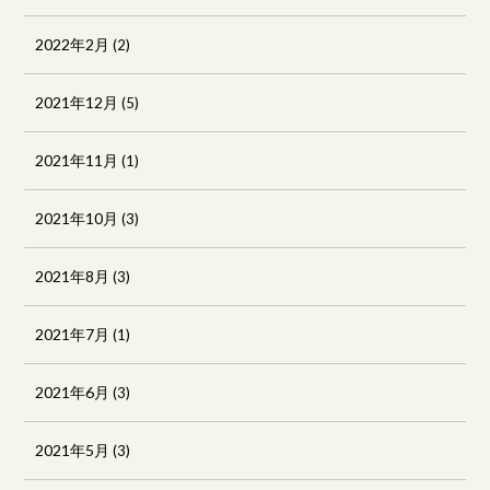
2022年2月
(2)
2021年12月
(5)
2021年11月
(1)
2021年10月
(3)
2021年8月
(3)
2021年7月
(1)
2021年6月
(3)
2021年5月
(3)