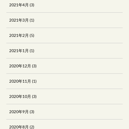
2021年4月
(3)
2021年3月
(1)
2021年2月
(5)
2021年1月
(1)
2020年12月
(3)
2020年11月
(1)
2020年10月
(3)
2020年9月
(3)
2020年8月
(2)