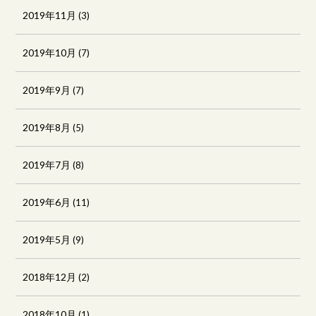
2019年11月
(3)
2019年10月
(7)
2019年9月
(7)
2019年8月
(5)
2019年7月
(8)
2019年6月
(11)
2019年5月
(9)
2018年12月
(2)
2018年10月
(1)