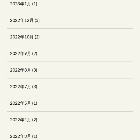
2023年1月
(1)
2022年12月
(3)
2022年10月
(2)
2022年9月
(2)
2022年8月
(3)
2022年7月
(3)
2022年5月
(1)
2022年4月
(2)
2022年3月
(1)