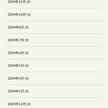
2024年12月
(1)
2024年10月
(1)
2024年8月
(1)
2024年7月
(1)
2024年6月
(1)
2024年5月
(1)
2024年4月
(1)
2024年1月
(1)
2023年12月
(2)