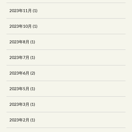
2023年11月
(1)
2023年10月
(1)
2023年8月
(1)
2023年7月
(1)
2023年6月
(2)
2023年5月
(1)
2023年3月
(1)
2023年2月
(1)