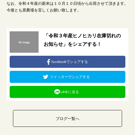
なお、令和４年産の新米は１０月１０日頃から出荷させて頂きます。
今後とも原農場を宜しくお願い致します。
「令和３年産ヒノヒカリ在庫切れの
お知らせ」をシェアする！
facebookでシェアする
ツイッターでシェアする
LINEに送る
ブログ一覧へ