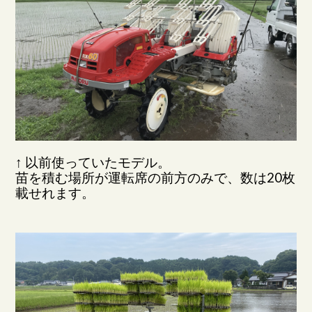
↑ 以前使っていたモデル。
苗を積む場所が運転席の前方のみで、数は20枚
載せれます。