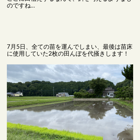
のですね…
7月5日、全ての苗を運んでしまい、最後は苗床
に使用していた2枚の田んぼを代掻きします！