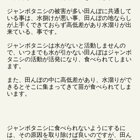
ジャンボタニシの被害が多い田んぼに共通して
いる事は、水捌けが悪い事、田んぼの地ならし
が上手くできておらず高低差があり水溜りが出
来ている、事です。
ジャンボタニシは水がないと活動しませんの
で、いつまでも水が引かない田んぼはジャンボ
タニシの活動が活発になり、食べられてしまい
ます。
また、田んぼの中に高低差があり、水溜りがで
きるとそこに集まってきて苗が食べられてしま
います。
ジャンボタニシに食べられないようにするに
は、その原因を取り除けば良いのですが、田ん