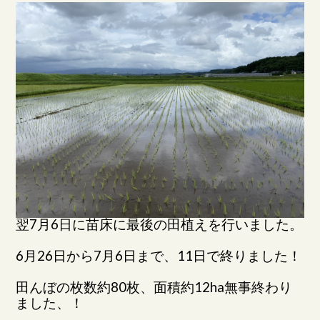
翌7月6日に苗床に最後の田植えを行いました。
6月26日から7月6日まで、11日で終りました！
田んぼの枚数約80枚、面積約12ha無事終わり
ました、！