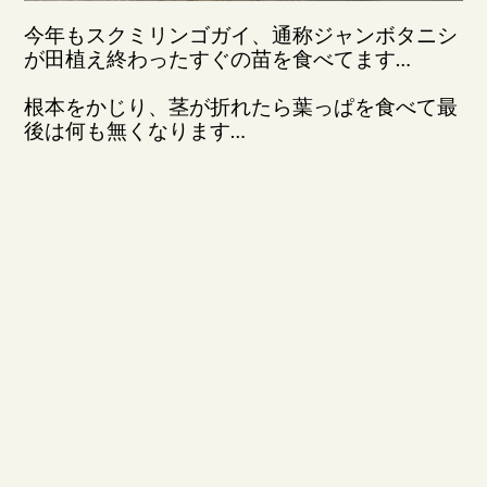
今年もスクミリンゴガイ、通称ジャンボタニシ
が田植え終わったすぐの苗を食べてます…
根本をかじり、茎が折れたら葉っぱを食べて最
後は何も無くなります…