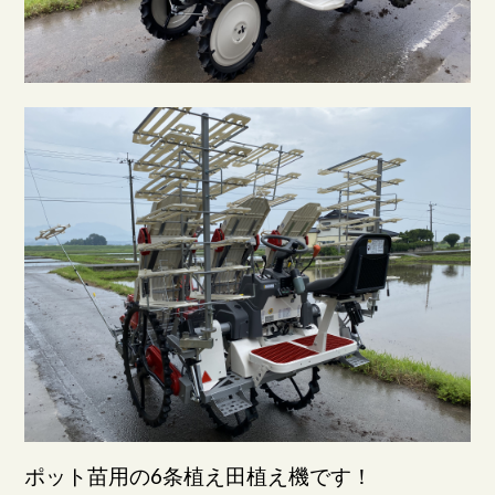
ポット苗用の6条植え田植え機です！