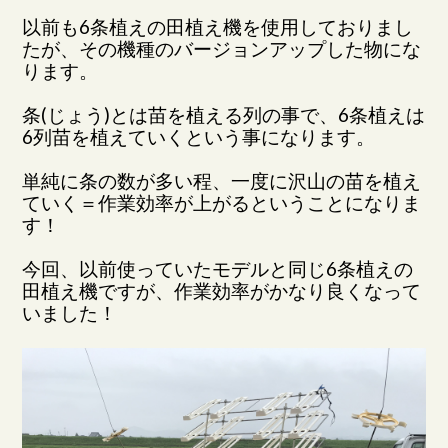
以前も6条植えの田植え機を使用しておりまし
たが、その機種のバージョンアップした物にな
ります。
条(じょう)とは苗を植える列の事で、6条植えは
6列苗を植えていくという事になります。
単純に条の数が多い程、一度に沢山の苗を植え
ていく＝作業効率が上がるということになりま
す！
今回、以前使っていたモデルと同じ6条植えの
田植え機ですが、作業効率がかなり良くなって
いました！