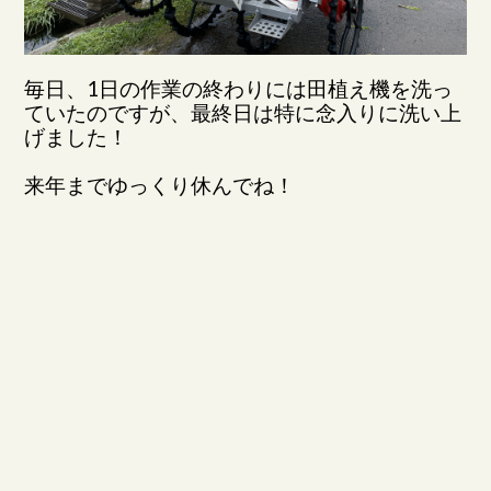
毎日、1日の作業の終わりには田植え機を洗っ
ていたのですが、最終日は特に念入りに洗い上
げました！
来年までゆっくり休んでね！