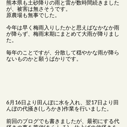
熊本県も土砂降りの雨と雷が数時間続きました
が、被害は無さそうです。
原農場も無事でした。
今年は早く梅雨入りしたかと思えばなかなか雨
が降らず、梅雨末期にまとめて大雨が降りまし
た。
毎年のことですが、分散して穏やかな雨が降ら
ないものかと願うばかりです。
6月16日より田んぼに水を入れ、翌17日より田
んぼの代掻き(しろかき)作業を行いました。
前回のブログでも書きましたが、最初にする代