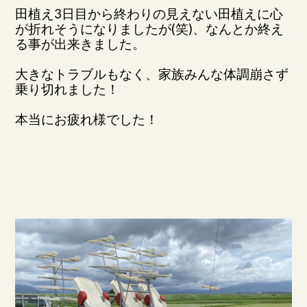
田植え3日目から終わりの見えない田植えに心
が折れそうになりましたが(笑)、なんとか終え
る事が出来きました。
大きなトラブルもなく、家族みんな体調崩さず
乗り切れました！
本当にお疲れ様でした！