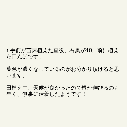
↑ 手前が苗床植えた直後、右奥が10日前に植え
た田んぼです。
葉色が濃くなっているのがお分かり頂けると思
います。
田植え中、天候が良かったので根が伸びるのも
早く、無事に活着したようです！