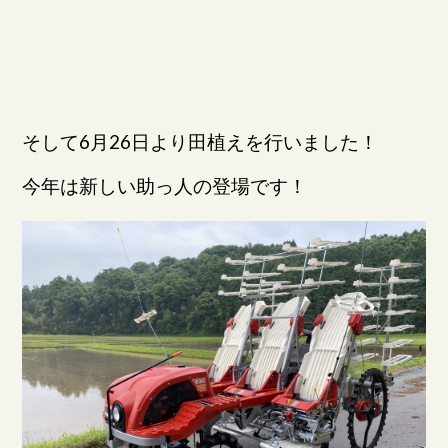
そして6月26日より田植えを行いました！
今年は新しい助っ人の登場です！