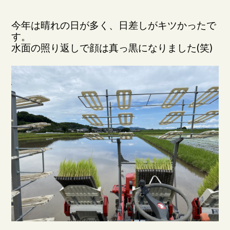
今年は晴れの日が多く、日差しがキツかったで
す。
水面の照り返しで顔は真っ黒になりました(笑)