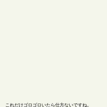
これだけゴロゴロいたら仕方ないですね。