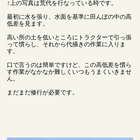
↑上の写真は荒代を行なっている時です。
最初に水を張り、水面を基準に田んぼの中の高
低差を見ます。
高い所の土を低いところにトラクターで引っ張
って慣らし、それから代掻きの作業に入りま
す。
口で言うのは簡単ですけど、この高低差を慣ら
す作業がなかなか難しくいつもうまくいきませ
ん。
まだまだ修行が必要です。