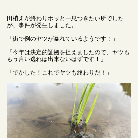
田植えが終わりホッと一息つきたい所でした
が、事件が発生しました。
「街で例のヤツが暴れているようです！」
「今年は決定的証拠を捉えましたので、ヤツも
もう言い逃れは出来ないはずです！」
「でかした！これでヤツも終わりだ！」