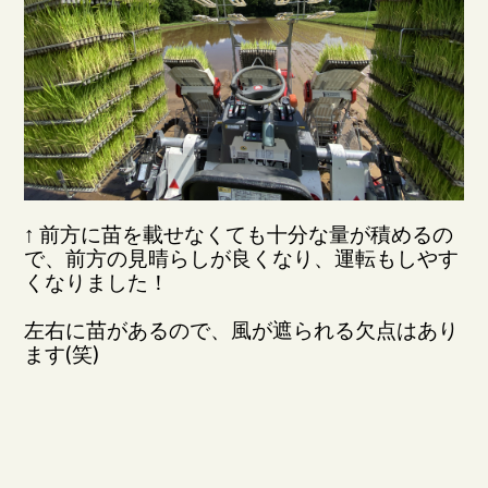
↑ 前方に苗を載せなくても十分な量が積めるの
で、前方の見晴らしが良くなり、運転もしやす
くなりました！
左右に苗があるので、風が遮られる欠点はあり
ます(笑)