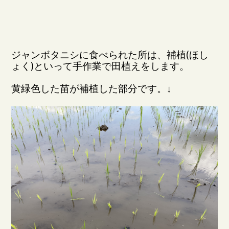
ジャンボタニシに食べられた所は、補植(ほし
ょく)といって手作業で田植えをします。
黄緑色した苗が補植した部分です。↓