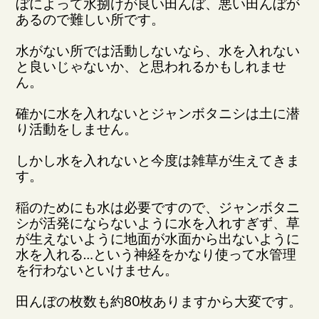
ぼによって水捌けが良い田んぼ、悪い田んぼが
あるので難しい所です。
水がない所では活動しないなら、水を入れない
と良いじゃないか、と思われるかもしれませ
ん。
確かに水を入れないとジャンボタニシは土に潜
り活動をしません。
しかし水を入れないと今度は雑草が生えてきま
す。
稲のためにも水は必要ですので、ジャンボタニ
シが活発にならないように水を入れすぎず、草
が生えないように地面が水面から出ないように
水を入れる…という神経をかなり使って水管理
を行わないといけません。
田んぼの枚数も約80枚ありますから大変です。