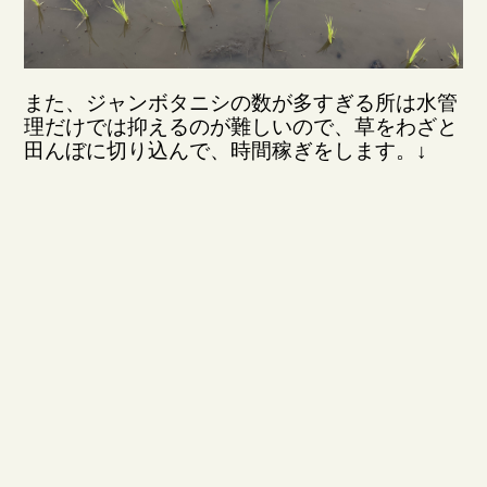
また、ジャンボタニシの数が多すぎる所は水管
理だけでは抑えるのが難しいので、草をわざと
田んぼに切り込んで、時間稼ぎをします。↓