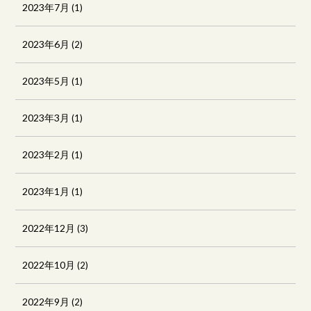
2023年7月
(1)
2023年6月
(2)
2023年5月
(1)
2023年3月
(1)
2023年2月
(1)
2023年1月
(1)
2022年12月
(3)
2022年10月
(2)
2022年9月
(2)