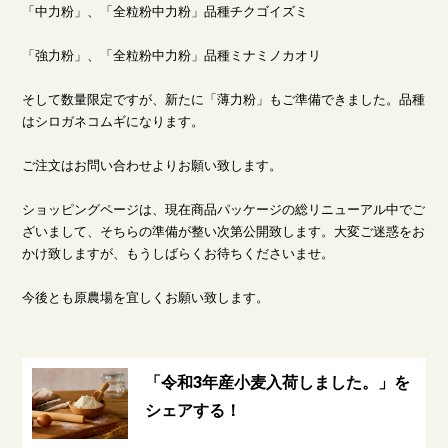
「中力粉」、「全粒粉中力粉」品種チクゴイズミ
「強力粉」、「全粒粉中力粉」品種ミナミノカオリ
そして数量限定ですが、新たに「薄力粉」もご準備できました。品種
はシロガネコムギになります。
ご注文はお問い合わせよりお願い致します。
ショッピングページは、現在商品パッケージの総リニューアル中でご
ざいまして、そちらの準備が整い次第公開致します。大変ご迷惑をお
かけ致しますが、もうしばらくお待ちくださいませ。
今後とも原農場を宜しくお願い致します。
「令和3年産小麦入荷しました。」を
シェアする！