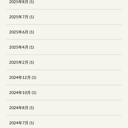
2025年8月
(1)
2025年7月
(1)
2025年6月
(1)
2025年4月
(1)
2025年2月
(1)
2024年12月
(1)
2024年10月
(1)
2024年8月
(1)
2024年7月
(1)