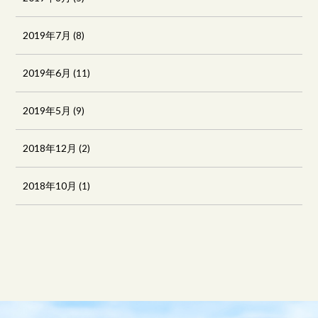
2019年7月
(8)
2019年6月
(11)
2019年5月
(9)
2018年12月
(2)
2018年10月
(1)