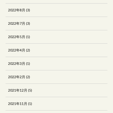
2022年8月
(3)
2022年7月
(3)
2022年5月
(1)
2022年4月
(2)
2022年3月
(1)
2022年2月
(2)
2021年12月
(5)
2021年11月
(1)