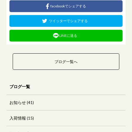
facebookでシェアする
ツイッターでシェアする
LINEに送る
ブログ一覧へ
ブログ一覧
お知らせ
(41)
入荷情報
(15)