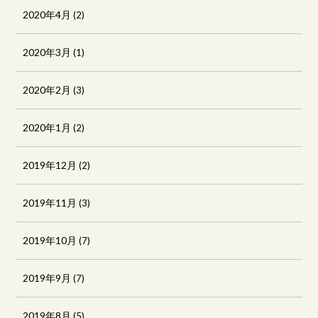
2020年4月
(2)
2020年3月
(1)
2020年2月
(3)
2020年1月
(2)
2019年12月
(2)
2019年11月
(3)
2019年10月
(7)
2019年9月
(7)
2019年8月
(5)