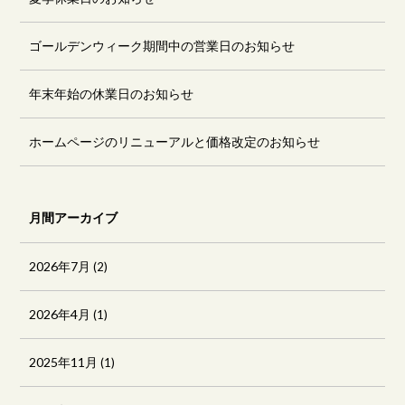
ゴールデンウィーク期間中の営業日のお知らせ
年末年始の休業日のお知らせ
ホームページのリニューアルと価格改定のお知らせ
月間アーカイブ
2026年7月
(2)
2026年4月
(1)
2025年11月
(1)