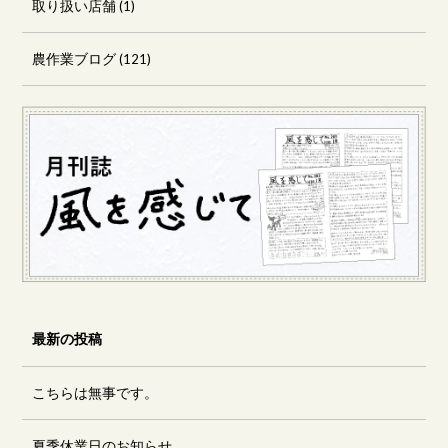
取り扱い店舗
(1)
農作業ブログ
(121)
最新の投稿
こちらは無事です。
夏季休業日のお知らせ