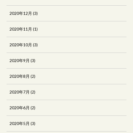
2020年12月
(3)
2020年11月
(1)
2020年10月
(3)
2020年9月
(3)
2020年8月
(2)
2020年7月
(2)
2020年6月
(2)
2020年5月
(3)