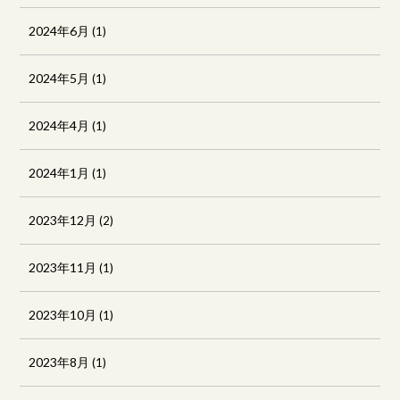
2024年6月
(1)
2024年5月
(1)
2024年4月
(1)
2024年1月
(1)
2023年12月
(2)
2023年11月
(1)
2023年10月
(1)
2023年8月
(1)