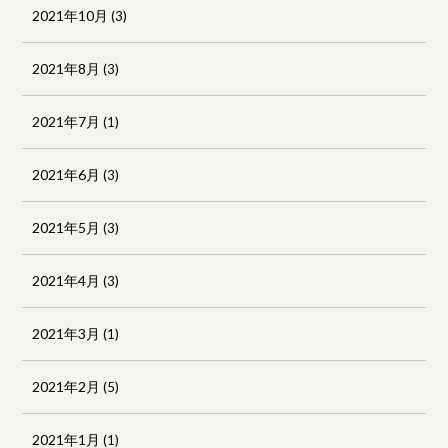
2021年10月
(3)
2021年8月
(3)
2021年7月
(1)
2021年6月
(3)
2021年5月
(3)
2021年4月
(3)
2021年3月
(1)
2021年2月
(5)
2021年1月
(1)