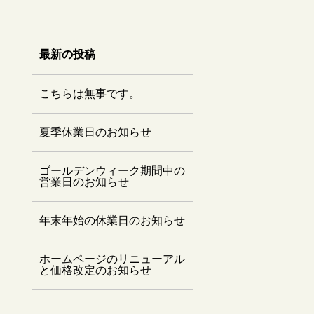
最新の投稿
こちらは無事です。
夏季休業日のお知らせ
ゴールデンウィーク期間中の
営業日のお知らせ
年末年始の休業日のお知らせ
ホームページのリニューアル
と価格改定のお知らせ