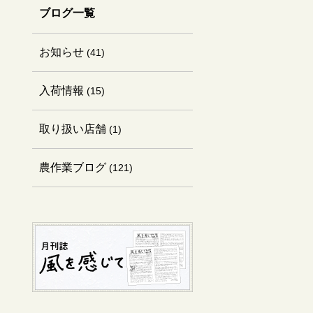
ブログ一覧
お知らせ
(41)
入荷情報
(15)
取り扱い店舗
(1)
農作業ブログ
(121)