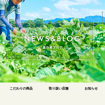
のお米
原
こだわりの商品
取り扱い店舗
お知らせ