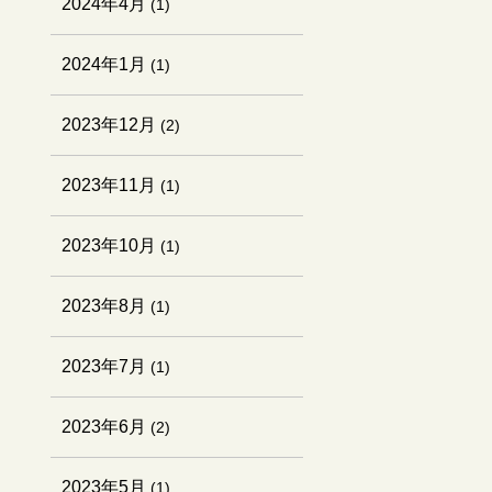
2024年4月
(1)
2024年1月
(1)
2023年12月
(2)
2023年11月
(1)
2023年10月
(1)
2023年8月
(1)
2023年7月
(1)
2023年6月
(2)
2023年5月
(1)