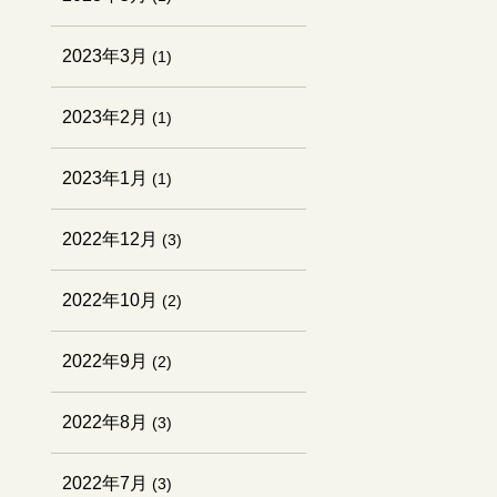
2023年3月
(1)
2023年2月
(1)
2023年1月
(1)
2022年12月
(3)
2022年10月
(2)
2022年9月
(2)
2022年8月
(3)
2022年7月
(3)