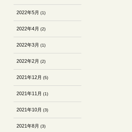
2022年5月
(1)
2022年4月
(2)
2022年3月
(1)
2022年2月
(2)
2021年12月
(5)
2021年11月
(1)
2021年10月
(3)
2021年8月
(3)