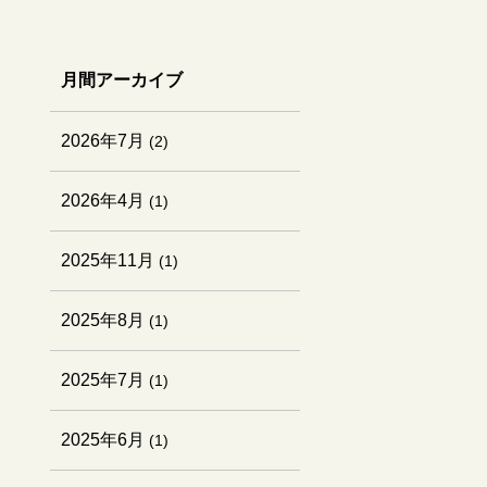
月間アーカイブ
2026年7月
(2)
2026年4月
(1)
2025年11月
(1)
2025年8月
(1)
2025年7月
(1)
2025年6月
(1)