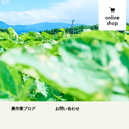
onlin
農場便り
農作業ブログ
お問い合わせ