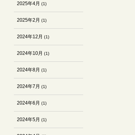
2025年4月
(1)
2025年2月
(1)
2024年12月
(1)
2024年10月
(1)
2024年8月
(1)
2024年7月
(1)
2024年6月
(1)
2024年5月
(1)