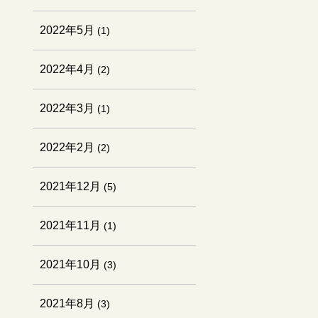
2022年5月
(1)
2022年4月
(2)
2022年3月
(1)
2022年2月
(2)
2021年12月
(5)
2021年11月
(1)
2021年10月
(3)
2021年8月
(3)