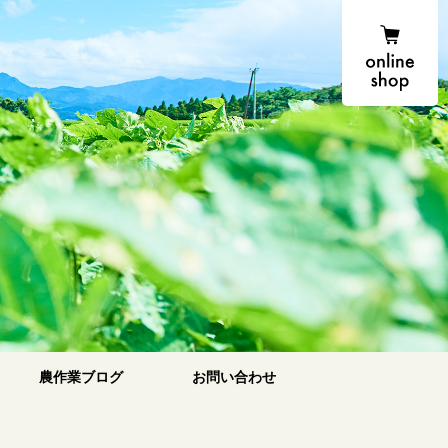
onlin
農場便り
農作業ブログ
お問い合わせ