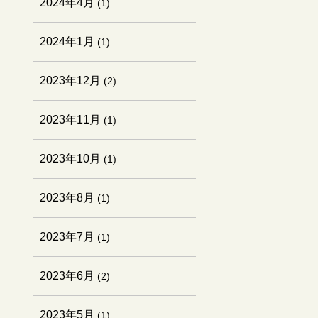
2024年4月
(1)
2024年1月
(1)
2023年12月
(2)
2023年11月
(1)
2023年10月
(1)
2023年8月
(1)
2023年7月
(1)
2023年6月
(2)
2023年5月
(1)