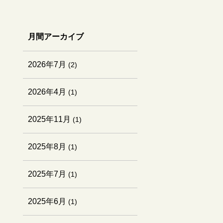
月間アーカイブ
2026年7月
(2)
2026年4月
(1)
2025年11月
(1)
2025年8月
(1)
2025年7月
(1)
2025年6月
(1)