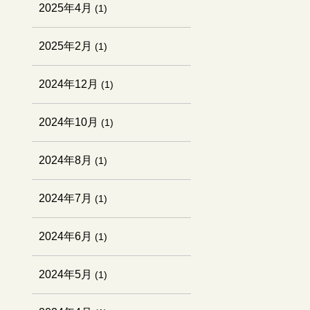
2025年4月
(1)
2025年2月
(1)
2024年12月
(1)
2024年10月
(1)
2024年8月
(1)
2024年7月
(1)
2024年6月
(1)
2024年5月
(1)