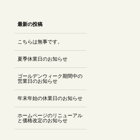
最新の投稿
こちらは無事です。
夏季休業日のお知らせ
ゴールデンウィーク期間中の
営業日のお知らせ
年末年始の休業日のお知らせ
ホームページのリニューアル
と価格改定のお知らせ