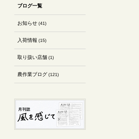
ブログ一覧
お知らせ
(41)
入荷情報
(15)
取り扱い店舗
(1)
農作業ブログ
(121)