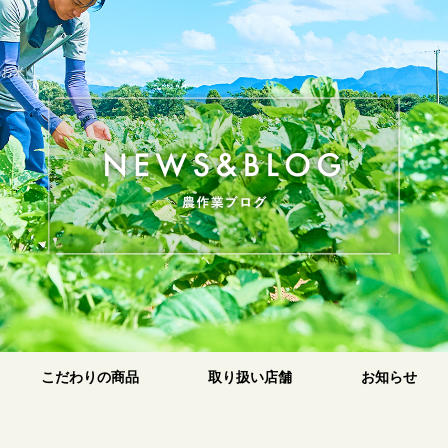
のお米
原
こだわりの商品
取り扱い店舗
お知らせ