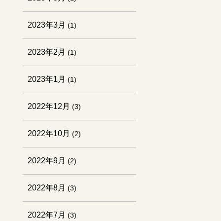
2023年3月
(1)
2023年2月
(1)
2023年1月
(1)
2022年12月
(3)
2022年10月
(2)
2022年9月
(2)
2022年8月
(3)
2022年7月
(3)