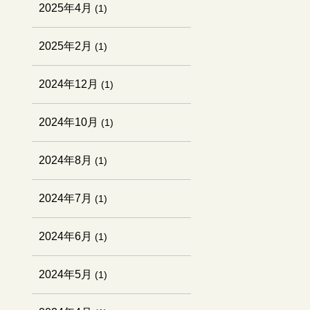
2025年4月
(1)
2025年2月
(1)
2024年12月
(1)
2024年10月
(1)
2024年8月
(1)
2024年7月
(1)
2024年6月
(1)
2024年5月
(1)