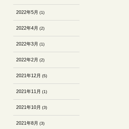
2022年5月
(1)
2022年4月
(2)
2022年3月
(1)
2022年2月
(2)
2021年12月
(5)
2021年11月
(1)
2021年10月
(3)
2021年8月
(3)