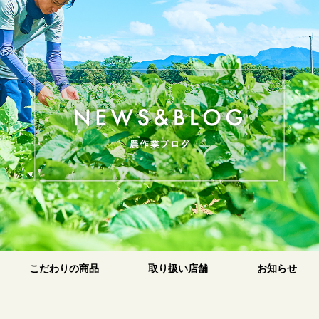
のお米
原
こだわりの商品
取り扱い店舗
お知らせ