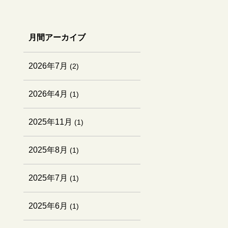
月間アーカイブ
2026年7月
(2)
2026年4月
(1)
2025年11月
(1)
2025年8月
(1)
2025年7月
(1)
2025年6月
(1)