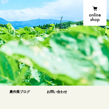
onlin
農場便り
農作業ブログ
お問い合わせ