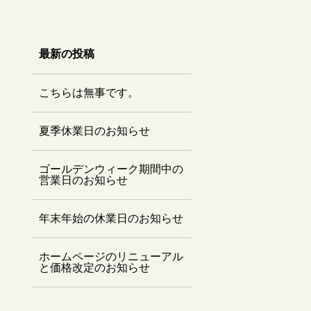
最新の投稿
こちらは無事です。
夏季休業日のお知らせ
ゴールデンウィーク期間中の
営業日のお知らせ
年末年始の休業日のお知らせ
ホームページのリニューアル
と価格改定のお知らせ