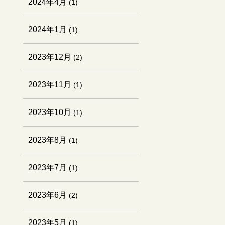
2024年4月
(1)
2024年1月
(1)
2023年12月
(2)
2023年11月
(1)
2023年10月
(1)
2023年8月
(1)
2023年7月
(1)
2023年6月
(2)
2023年5月
(1)