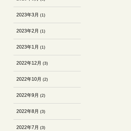
2023年3月
(1)
2023年2月
(1)
2023年1月
(1)
2022年12月
(3)
2022年10月
(2)
2022年9月
(2)
2022年8月
(3)
2022年7月
(3)