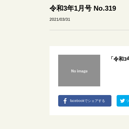
令和3年1月号 No.319
2021/03/31
「令和3
facebookでシェアする