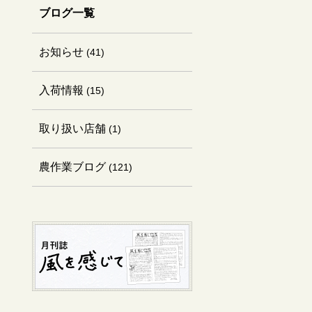
ブログ一覧
お知らせ
(41)
入荷情報
(15)
取り扱い店舗
(1)
農作業ブログ
(121)