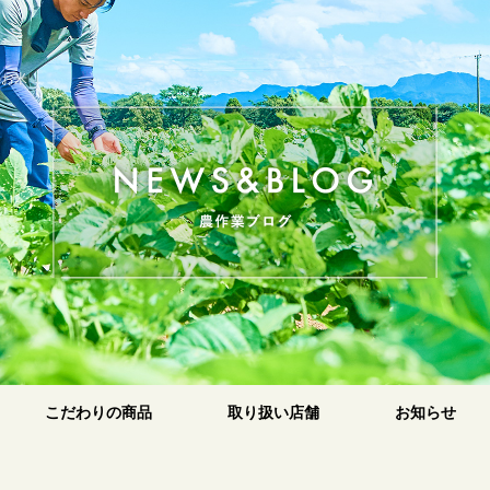
のお米
原
こだわりの商品
取り扱い店舗
お知らせ