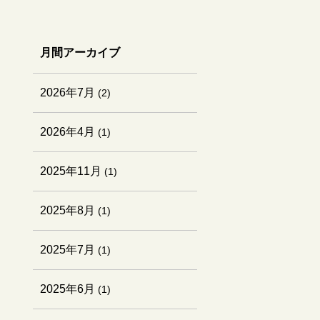
月間アーカイブ
2026年7月
(2)
2026年4月
(1)
2025年11月
(1)
2025年8月
(1)
2025年7月
(1)
2025年6月
(1)