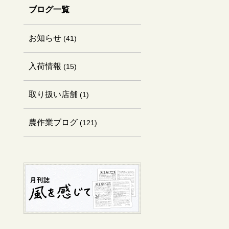
ブログ一覧
お知らせ
(41)
入荷情報
(15)
取り扱い店舗
(1)
農作業ブログ
(121)