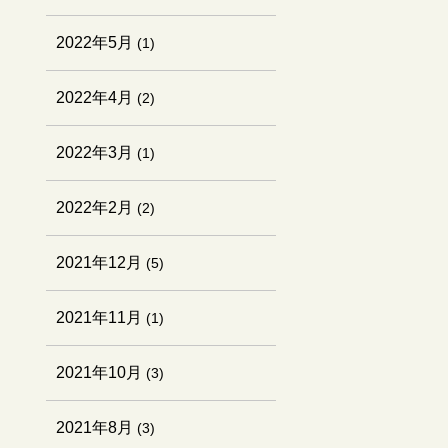
2022年5月
(1)
2022年4月
(2)
2022年3月
(1)
2022年2月
(2)
2021年12月
(5)
2021年11月
(1)
2021年10月
(3)
2021年8月
(3)