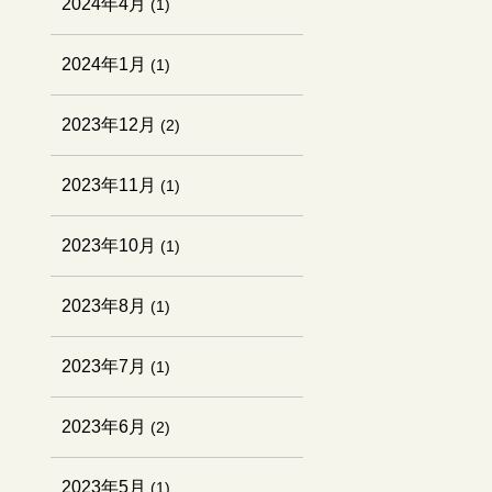
2024年4月
(1)
2024年1月
(1)
2023年12月
(2)
2023年11月
(1)
2023年10月
(1)
2023年8月
(1)
2023年7月
(1)
2023年6月
(2)
2023年5月
(1)