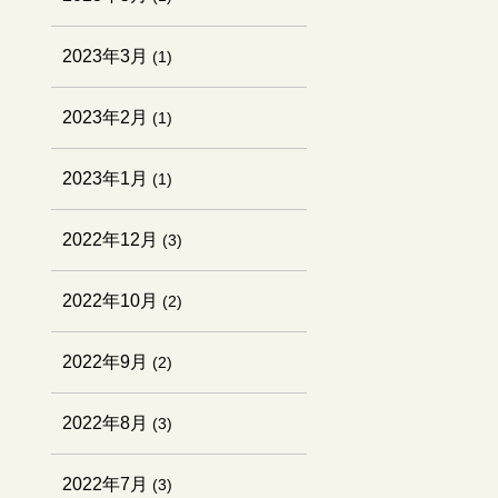
2023年3月
(1)
2023年2月
(1)
2023年1月
(1)
2022年12月
(3)
2022年10月
(2)
2022年9月
(2)
2022年8月
(3)
2022年7月
(3)