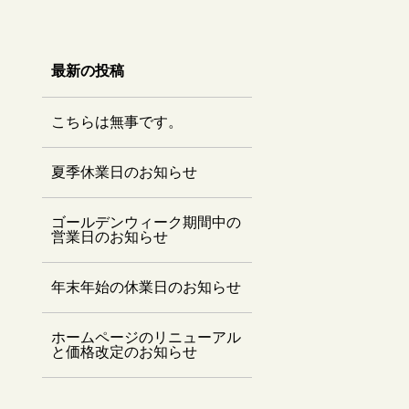
最新の投稿
こちらは無事です。
夏季休業日のお知らせ
ゴールデンウィーク期間中の
営業日のお知らせ
年末年始の休業日のお知らせ
ホームページのリニューアル
と価格改定のお知らせ