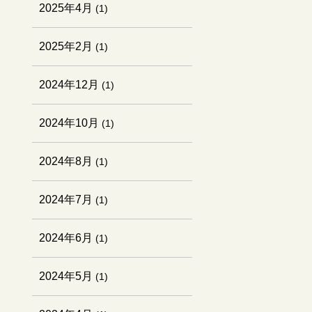
2025年4月
(1)
2025年2月
(1)
2024年12月
(1)
2024年10月
(1)
2024年8月
(1)
2024年7月
(1)
2024年6月
(1)
2024年5月
(1)