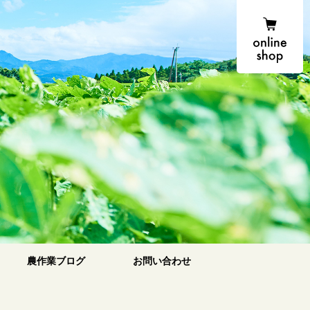
onlin
農場便り
農作業ブログ
お問い合わせ