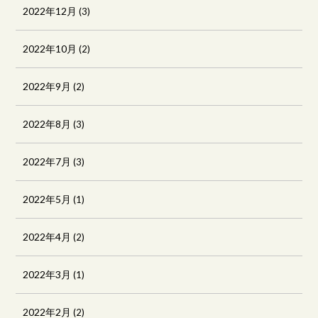
2022年12月
(3)
2022年10月
(2)
2022年9月
(2)
2022年8月
(3)
2022年7月
(3)
2022年5月
(1)
2022年4月
(2)
2022年3月
(1)
2022年2月
(2)