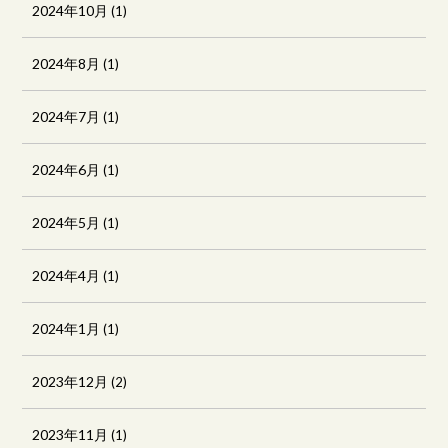
2024年10月
(1)
2024年8月
(1)
2024年7月
(1)
2024年6月
(1)
2024年5月
(1)
2024年4月
(1)
2024年1月
(1)
2023年12月
(2)
2023年11月
(1)