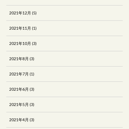
2021年12月
(5)
2021年11月
(1)
2021年10月
(3)
2021年8月
(3)
2021年7月
(1)
2021年6月
(3)
2021年5月
(3)
2021年4月
(3)