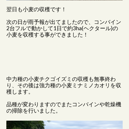
翌日も小麦の収穫です！
次の日が雨予報が出てましたので、コンバイン
2台フルで動かして1日で約3ha(ヘクタール)の
小麦を収穫する事ができました！
中力種の小麦チクゴイズミの収穫も無事終わ
り、その後は強力種の小麦ミナミノカオリを収
穫します。
品種が変わりますのでまたコンバインや乾燥機
の掃除を行いました。