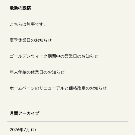
最新の投稿
こちらは無事です。
夏季休業日のお知らせ
ゴールデンウィーク期間中の営業日のお知らせ
年末年始の休業日のお知らせ
ホームページのリニューアルと価格改定のお知らせ
月間アーカイブ
2026年7月
(2)