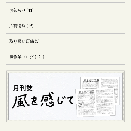
お知らせ
(41)
入荷情報
(15)
取り扱い店舗
(1)
農作業ブログ
(121)