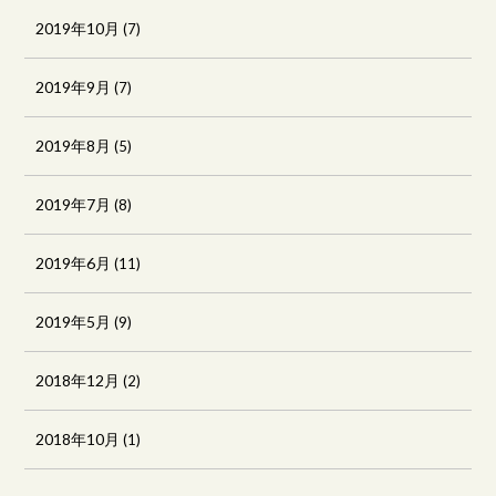
2019年10月
(7)
2019年9月
(7)
2019年8月
(5)
2019年7月
(8)
2019年6月
(11)
2019年5月
(9)
2018年12月
(2)
2018年10月
(1)