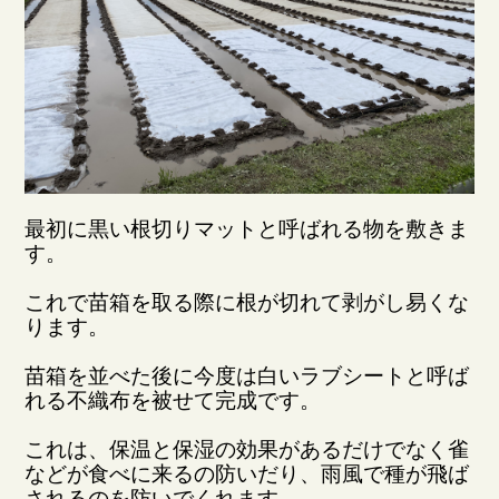
最初に黒い根切りマットと呼ばれる物を敷きま
す。
これで苗箱を取る際に根が切れて剥がし易くな
ります。
苗箱を並べた後に今度は白いラブシートと呼ば
れる不織布を被せて完成です。
これは、保温と保湿の効果があるだけでなく雀
などが食べに来るの防いだり、雨風で種が飛ば
されるのを防いでくれます。