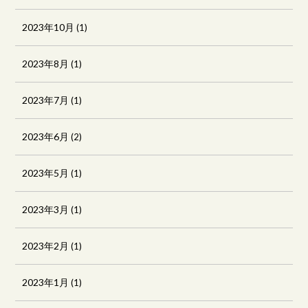
2023年10月
(1)
2023年8月
(1)
2023年7月
(1)
2023年6月
(2)
2023年5月
(1)
2023年3月
(1)
2023年2月
(1)
2023年1月
(1)