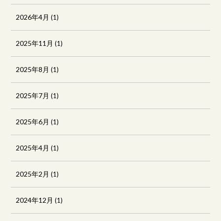
2026年4月
(1)
2025年11月
(1)
2025年8月
(1)
2025年7月
(1)
2025年6月
(1)
2025年4月
(1)
2025年2月
(1)
2024年12月
(1)