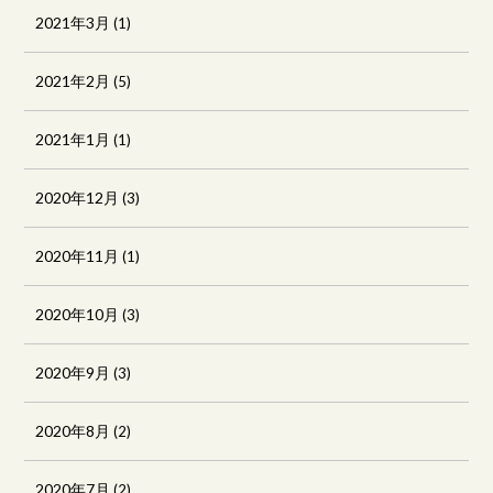
2021年3月
(1)
2021年2月
(5)
2021年1月
(1)
2020年12月
(3)
2020年11月
(1)
2020年10月
(3)
2020年9月
(3)
2020年8月
(2)
2020年7月
(2)