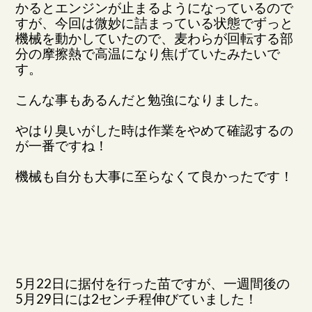
かるとエンジンが止まるようになっているので
すが、今回は微妙に詰まっている状態でずっと
機械を動かしていたので、麦わらが回転する部
分の摩擦熱で高温になり焦げていたみたいで
す。
こんな事もあるんだと勉強になりました。
やはり臭いがした時は作業をやめて確認するの
が一番ですね！
機械も自分も大事に至らなくて良かったです！
5月22日に据付を行った苗ですが、一週間後の
5月29日には2センチ程伸びていました！