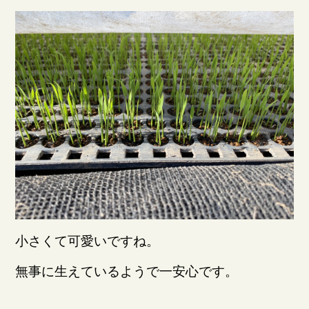
小さくて可愛いですね。
無事に生えているようで一安心です。