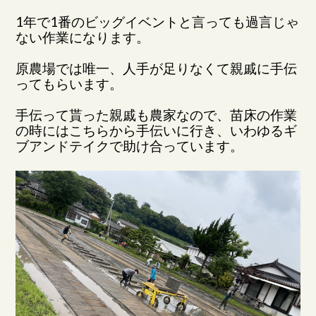
1年で1番のビッグイベントと言っても過言じゃ
ない作業になります。
原農場では唯一、人手が足りなくて親戚に手伝
ってもらいます。
手伝って貰った親戚も農家なので、苗床の作業
の時にはこちらから手伝いに行き、いわゆるギ
ブアンドテイクで助け合っています。