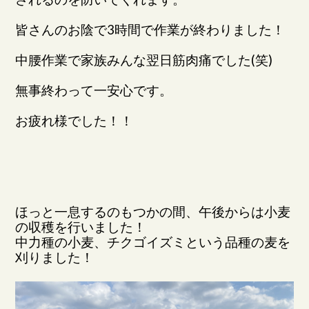
皆さんのお陰で3時間で作業が終わりました！
中腰作業で家族みんな翌日筋肉痛でした(笑)
無事終わって一安心です。
お疲れ様でした！！
ほっと一息するのもつかの間、午後からは小麦
の収穫を行いました！
中力種の小麦、チクゴイズミという品種の麦を
刈りました！