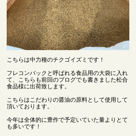
こちらは中力種のチクゴイズミです！
フレコンバックと呼ばれる食品用の大袋に入れ
て、こちらも前回のブログでも書きました松合
食品様に出荷致します。
こちらはこだわりの醤油の原料として使用して
頂いております。
今年は全体的に豊作で予定いていた量よりとて
も多いです！