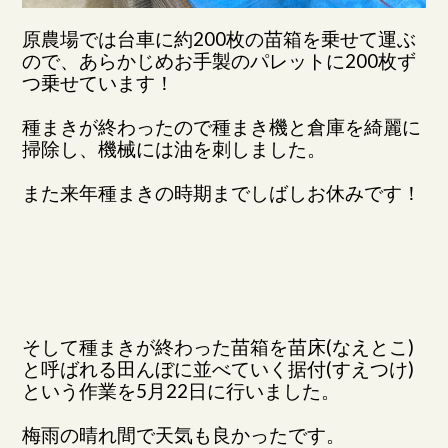
原農場では台車に約200枚の苗箱を乗せて運ぶ
ので、あらかじめお手製のパレットに200枚ず
つ乗せています！
種まきが終わったので種まき機と倉庫を綺麗に
掃除し、機械には油を刺しました。
また来年種まきの時期までしばしお休みです！
そして種まきが終わった苗箱を苗床(なえとこ)
と呼ばれる田んぼに並べていく据付(すえつけ)
という作業を5月22日に行いました。
梅雨の晴れ間で天気も良かったです。