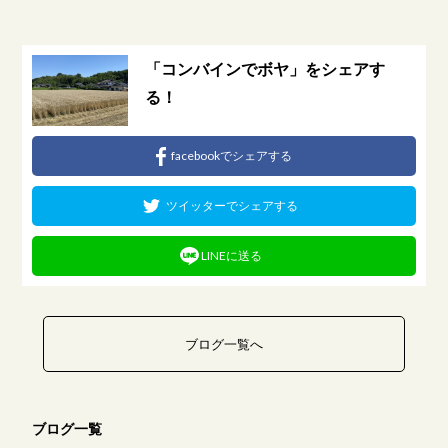
「コンバインでボヤ」をシェアす
る！
facebookでシェアする
ツイッターでシェアする
LINEに送る
ブログ一覧へ
ブログ一覧