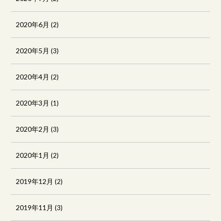
2020年6月
(2)
2020年5月
(3)
2020年4月
(2)
2020年3月
(1)
2020年2月
(3)
2020年1月
(2)
2019年12月
(2)
2019年11月
(3)