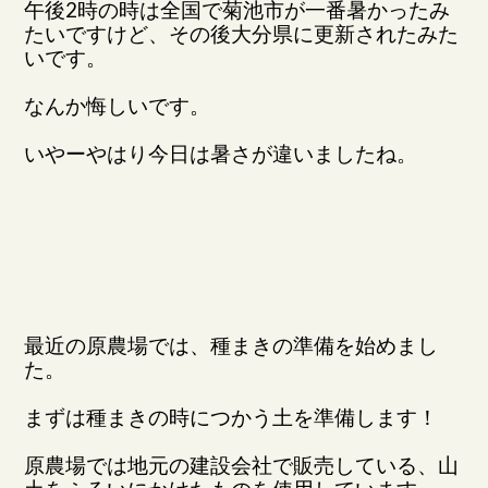
午後2時の時は全国で菊池市が一番暑かったみ
たいですけど、その後大分県に更新されたみた
いです。
なんか悔しいです。
いやーやはり今日は暑さが違いましたね。
最近の原農場では、種まきの準備を始めまし
た。
まずは種まきの時につかう土を準備します！
原農場では地元の建設会社で販売している、山