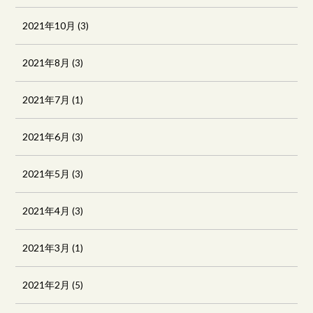
2021年10月
(3)
2021年8月
(3)
2021年7月
(1)
2021年6月
(3)
2021年5月
(3)
2021年4月
(3)
2021年3月
(1)
2021年2月
(5)