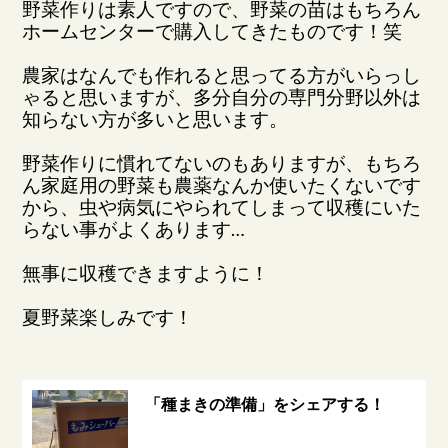
野菜作りは素人ですので、野菜の苗はもちろん
ホームセンターで購入してきたものです！笑
農家はなんでも作れると思ってる方がいらっし
ゃると思いますが、多分自分の専門分野以外は
知らない方が多いと思います。
野菜作りに慣れてないのもありますが、もちろ
ん家庭用の野菜も農薬なんか使いたくないです
から、虫や病気にやられてしまって収穫にいた
らない事がよくあります…
無事に収穫できますように！
夏野菜楽しみです！
「種まきの準備」をシェアする！