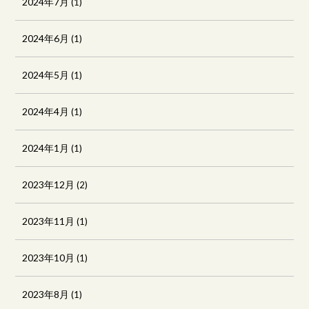
2024年7月
(1)
2024年6月
(1)
2024年5月
(1)
2024年4月
(1)
2024年1月
(1)
2023年12月
(2)
2023年11月
(1)
2023年10月
(1)
2023年8月
(1)