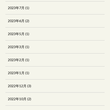
2023年7月
(1)
2023年6月
(2)
2023年5月
(1)
2023年3月
(1)
2023年2月
(1)
2023年1月
(1)
2022年12月
(3)
2022年10月
(2)