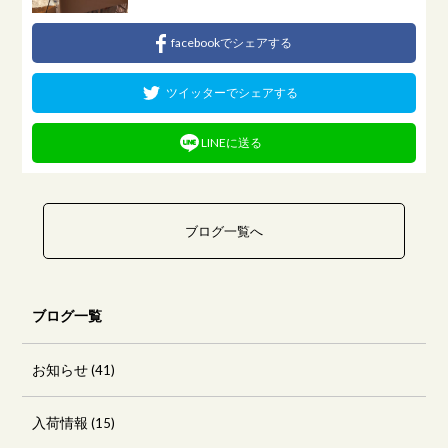
facebookでシェアする
ツイッターでシェアする
LINEに送る
ブログ一覧へ
ブログ一覧
お知らせ
(41)
入荷情報
(15)