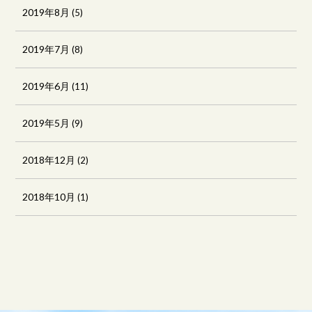
2019年8月
(5)
2019年7月
(8)
2019年6月
(11)
2019年5月
(9)
2018年12月
(2)
2018年10月
(1)