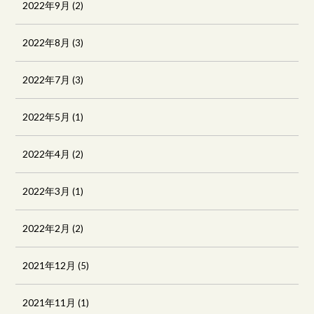
2022年9月
(2)
2022年8月
(3)
2022年7月
(3)
2022年5月
(1)
2022年4月
(2)
2022年3月
(1)
2022年2月
(2)
2021年12月
(5)
2021年11月
(1)