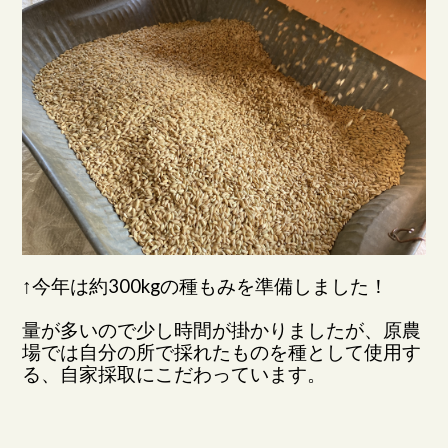
↑今年は約300kgの種もみを準備しました！
量が多いので少し時間が掛かりましたが、原農
場では自分の所で採れたものを種として使用す
る、自家採取にこだわっています。