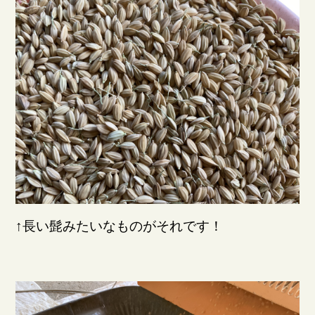
↑長い髭みたいなものがそれです！