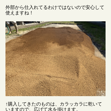
外部から仕入れてるわけではないので安心して
使えますね！
↑購入してきたのものは、カラッカラに乾いて
いますので、広げて水を掛けます。