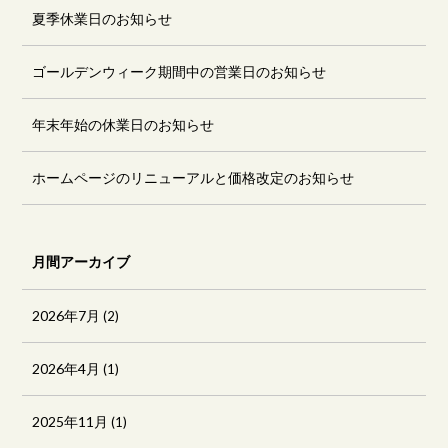
夏季休業日のお知らせ
ゴールデンウィーク期間中の営業日のお知らせ
年末年始の休業日のお知らせ
ホームページのリニューアルと価格改定のお知らせ
月間アーカイブ
2026年7月
(2)
2026年4月
(1)
2025年11月
(1)