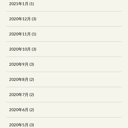
2021年1月
(1)
2020年12月
(3)
2020年11月
(1)
2020年10月
(3)
2020年9月
(3)
2020年8月
(2)
2020年7月
(2)
2020年6月
(2)
2020年5月
(3)