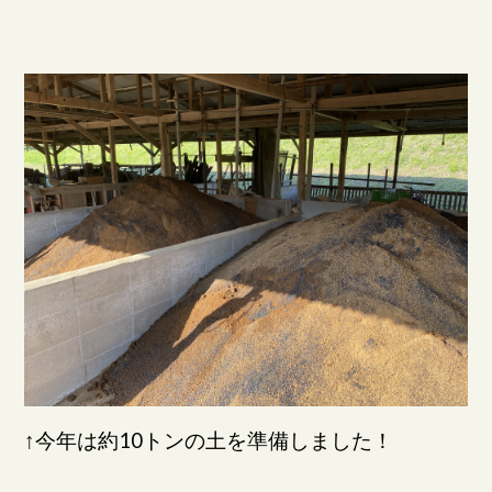
↑今年は約10トンの土を準備しました！