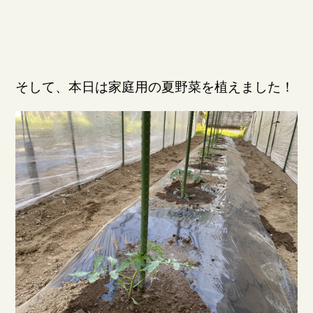
そして、本日は家庭用の夏野菜を植えました！