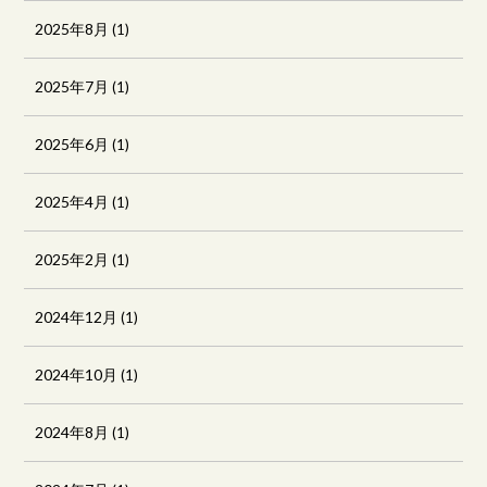
2025年8月
(1)
2025年7月
(1)
2025年6月
(1)
2025年4月
(1)
2025年2月
(1)
2024年12月
(1)
2024年10月
(1)
2024年8月
(1)