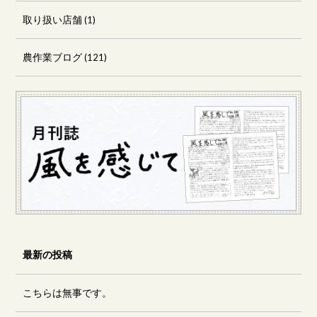
取り扱い店舗
(1)
農作業ブログ
(121)
最新の投稿
こちらは無事です。