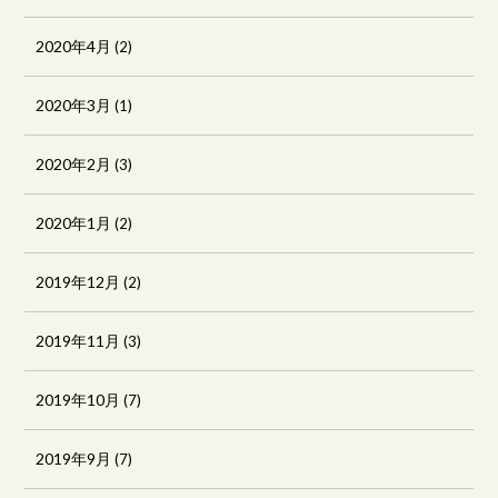
2020年4月
(2)
2020年3月
(1)
2020年2月
(3)
2020年1月
(2)
2019年12月
(2)
2019年11月
(3)
2019年10月
(7)
2019年9月
(7)