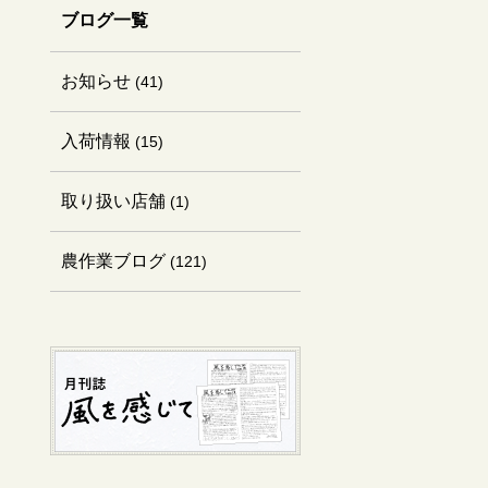
ブログ一覧
お知らせ
(41)
入荷情報
(15)
取り扱い店舗
(1)
農作業ブログ
(121)