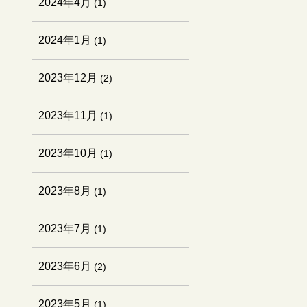
2024年4月
(1)
2024年1月
(1)
2023年12月
(2)
2023年11月
(1)
2023年10月
(1)
2023年8月
(1)
2023年7月
(1)
2023年6月
(2)
2023年5月
(1)