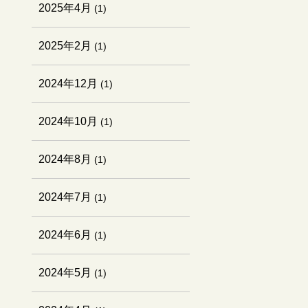
2025年4月
(1)
2025年2月
(1)
2024年12月
(1)
2024年10月
(1)
2024年8月
(1)
2024年7月
(1)
2024年6月
(1)
2024年5月
(1)