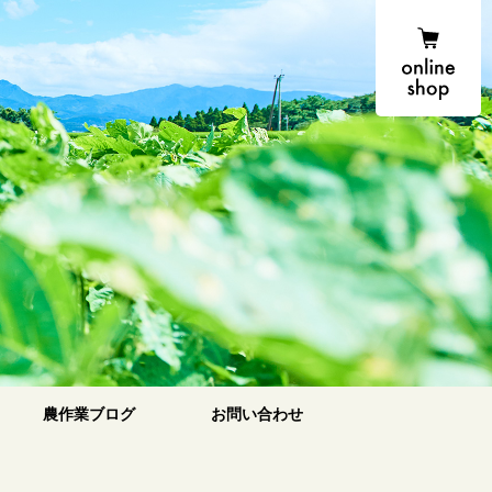
onlin
農場便り
農作業ブログ
お問い合わせ