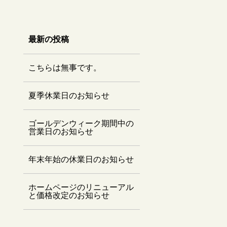
最新の投稿
こちらは無事です。
夏季休業日のお知らせ
ゴールデンウィーク期間中の
営業日のお知らせ
年末年始の休業日のお知らせ
ホームページのリニューアル
と価格改定のお知らせ