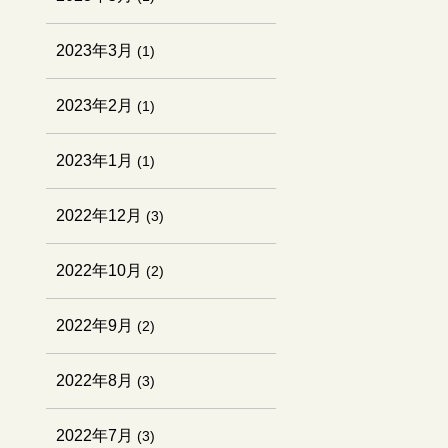
2023年3月
(1)
2023年2月
(1)
2023年1月
(1)
2022年12月
(3)
2022年10月
(2)
2022年9月
(2)
2022年8月
(3)
2022年7月
(3)