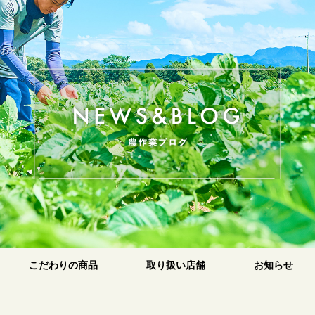
のお米
原
こだわりの商品
取り扱い店舗
お知らせ