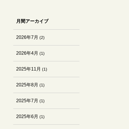
月間アーカイブ
2026年7月
(2)
2026年4月
(1)
2025年11月
(1)
2025年8月
(1)
2025年7月
(1)
2025年6月
(1)