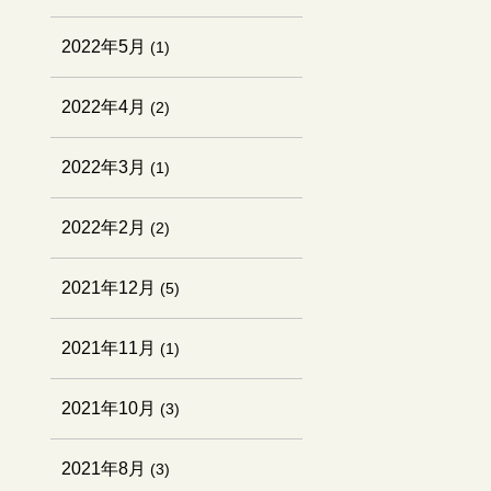
2022年5月
(1)
2022年4月
(2)
2022年3月
(1)
2022年2月
(2)
2021年12月
(5)
2021年11月
(1)
2021年10月
(3)
2021年8月
(3)