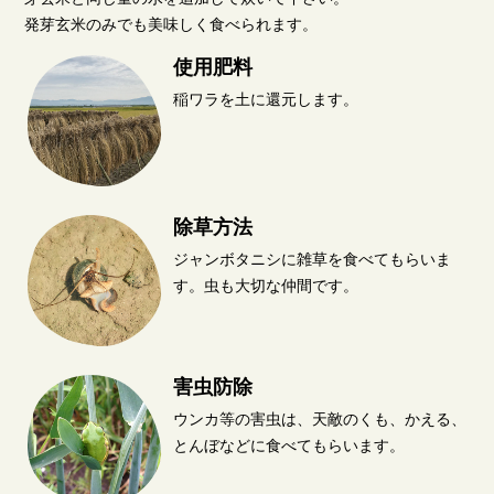
発芽玄米のみでも美味しく食べられます。
使用肥料
稲ワラを土に還元します。
除草方法
ジャンボタニシに雑草を食べてもらいま
す。虫も大切な仲間です。
害虫防除
ウンカ等の害虫は、天敵のくも、かえる、
とんぼなどに食べてもらいます。