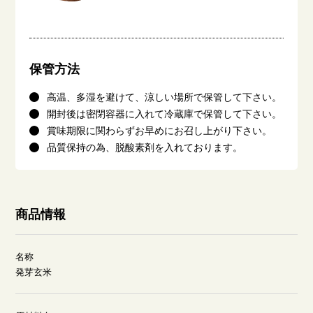
保管方法
高温、多湿を避けて、涼しい場所で保管して下さい。
開封後は密閉容器に入れて冷蔵庫で保管して下さい。
賞味期限に関わらずお早めにお召し上がり下さい。
品質保持の為、脱酸素剤を入れております。
商品情報
名称
発芽玄米