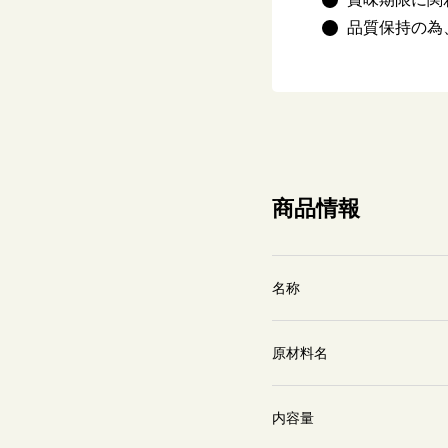
品質保持の為
商品情報
名称
原材料名
内容量