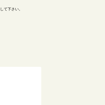
して下さい。