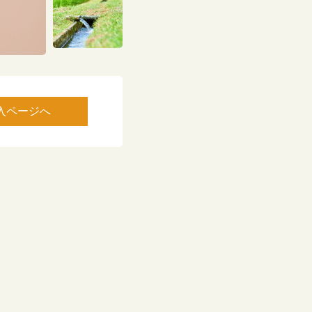
入ページへ