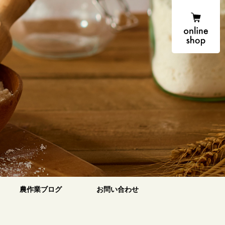
onlin
だわりの商品
農作業ブログ
お問い合わせ