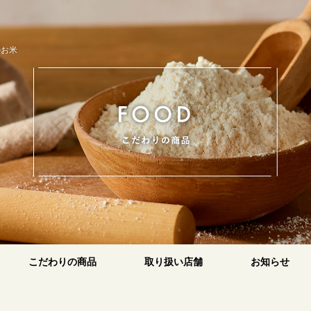
のお米
こ
こだわりの商品
取り扱い店舗
お知らせ