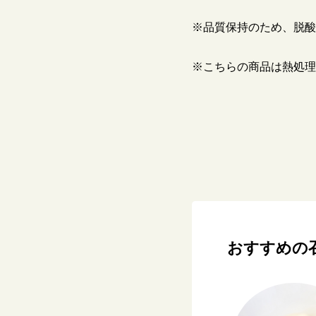
※品質保持のため、脱酸
※こちらの商品は熱処理
おすすめの