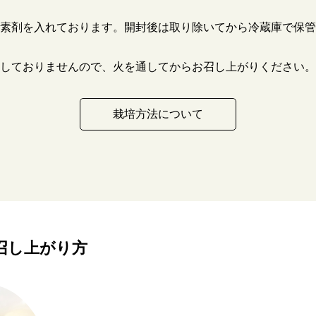
素剤を入れております。開封後は取り除いてから冷蔵庫で保管
しておりませんので、火を通してからお召し上がりください。
栽培方法について
召し上がり方