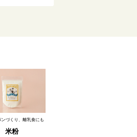
パンづくり、離乳食にも
米粉