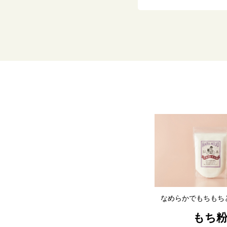
なめらかでもちもち
もち